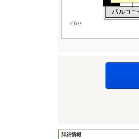
間取り
詳細情報