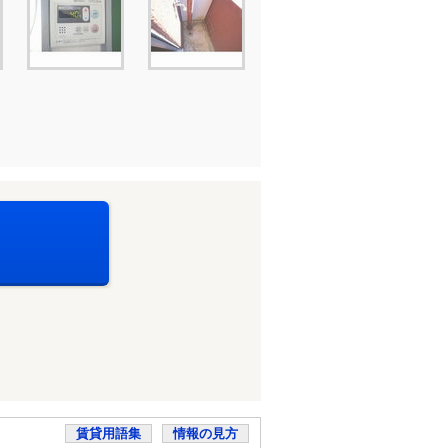
賃貸用語集
情報の見方