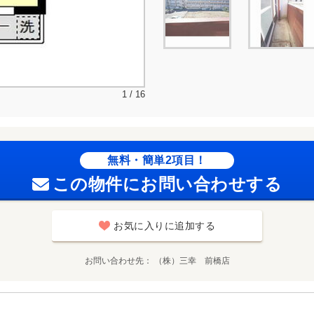
1 / 16
無料・簡単2項目！
この物件にお問い合わせする
お気に入りに追加する
お問い合わせ先
（株）三幸 前橋店