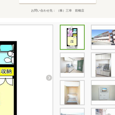
お問い合わせ先
（株）三幸 前橋店