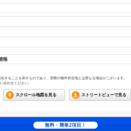
情報
所在することを表すものであり、実際の物件所在地とは異なる場合がございます。
い合わせください。
スクロール地図を見る
ストリートビューで見る
無料・簡単2項目！