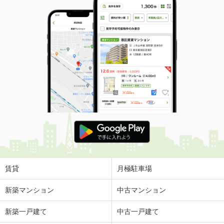
賃貸
月極駐車場
新築マンション
中古マンション
新築一戸建て
中古一戸建て