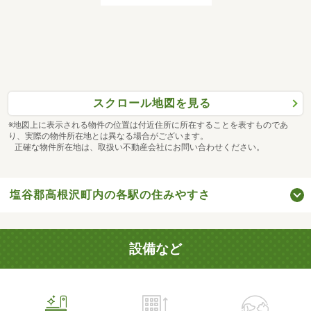
スクロール地図を見る
※地図上に表示される物件の位置は付近住所に所在することを表すものであ
り、実際の物件所在地とは異なる場合がございます。
正確な物件所在地は、取扱い不動産会社にお問い合わせください。
塩谷郡高根沢町内の各駅の住みやすさ
設備など