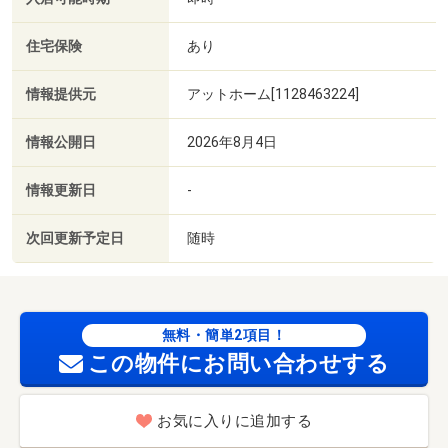
住宅保険
あり
情報提供元
アットホーム[1128463224]
情報公開日
2026年8月4日
情報更新日
-
次回更新予定日
随時
無料・簡単2項目！
この物件にお問い合わせする
お気に入りに追加する