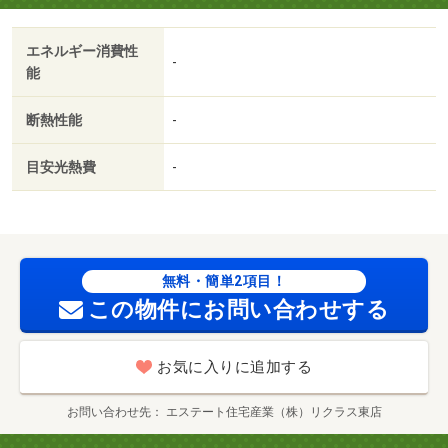
エネルギー消費性
-
能
断熱性能
-
目安光熱費
-
無料・簡単2項目！
この物件にお問い合わせする
お気に入りに追加する
お問い合わせ先
エステート住宅産業（株）リクラス東店