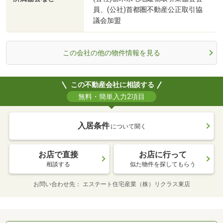
員、(公社)首都圏不動産公正取引協
議会加盟
この会社の他の物件情報を見る
この不動産会社に相談する
無料・簡単入力2項目
入居条件
について聞く
お店で直接
お店に行って
相談する
似た物件を探してもらう
お問い合わせ先
エステート住宅産業（株）リクラス東店