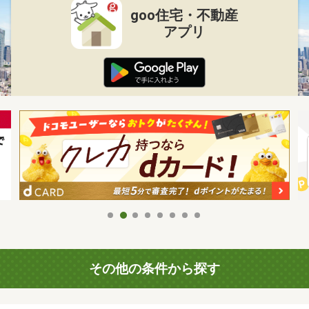
goo住宅・不動産
アプリ
その他の条件から探す