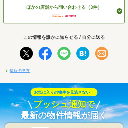
ほかの店舗から問い合わせる（3件）
この情報を誰かに知らせる / 自分に送る
情報の見方
お気に入りの物件を見逃さない！
プッシュ通知で
最新の物件情報が届く