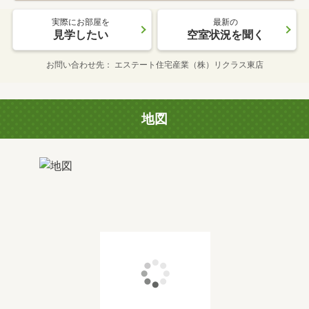
実際にお部屋を
最新の
見学したい
空室状況を聞く
お問い合わせ先
エステート住宅産業（株）リクラス東店
地図