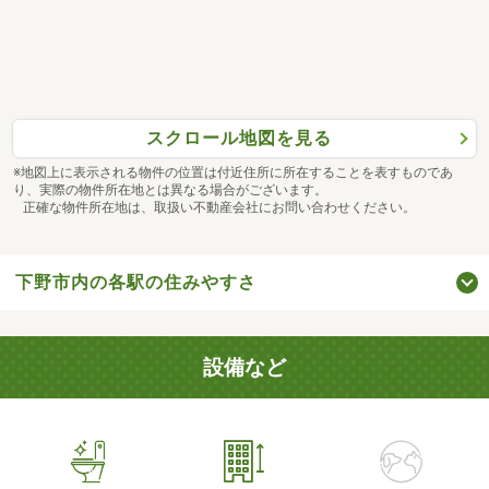
スクロール地図を見る
※地図上に表示される物件の位置は付近住所に所在することを表すものであ
り、実際の物件所在地とは異なる場合がございます。
正確な物件所在地は、取扱い不動産会社にお問い合わせください。
下野市内の各駅の住みやすさ
設備など