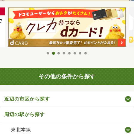
その他の条件から探す
近辺の市区から探す
周辺の駅から探す
東北本線