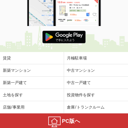
賃貸
月極駐車場
新築マンション
中古マンション
新築一戸建て
中古一戸建て
土地を探す
投資物件を探す
店舗/事業用
倉庫/トランクルーム
PC版へ