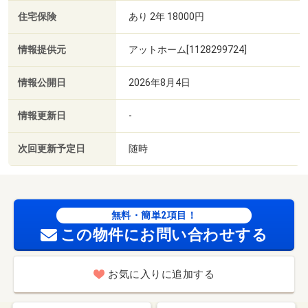
住宅保険
あり 2年 18000円
情報提供元
アットホーム[1128299724]
情報公開日
2026年8月4日
情報更新日
-
次回更新予定日
随時
無料・簡単2項目！
この物件にお問い合わせする
お気に入りに追加する