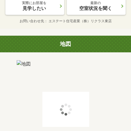
実際にお部屋を
最新の
見学したい
空室状況を聞く
お問い合わせ先
エステート住宅産業（株）リクラス東店
地図