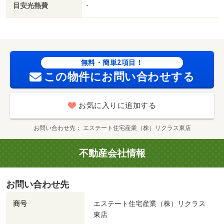
目安光熱費
-
無料・簡単2項目！
この物件にお問い合わせする
お気に入りに追加する
お問い合わせ先
エステート住宅産業（株）リクラス東店
不動産会社情報
お問い合わせ先
商号
エステート住宅産業（株）リクラス
東店