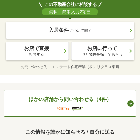
この不動産会社に相談する
無料・簡単入力2項目
入居条件
について聞く
お店で直接
お店に行って
相談する
似た物件を探してもらう
お問い合わせ先
エステート住宅産業（株）リクラス東店
ほかの店舗から問い合わせる（4件）
この情報を誰かに知らせる / 自分に送る