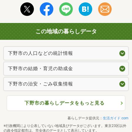
この地域の暮らしデータ
下野市の人口などの統計情報
下野市の結婚・育児の助成金
下野市の治安・ごみ収集情報
下野市の暮らしデータをもっと見る
暮らしデータ提供元：
生活ガイド.com
※行政機関により公表していない地域及びデータがございます。東京23区以外
の政令指定都市は、市全体のデータとして表示しています。