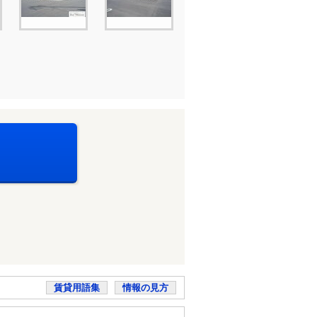
賃貸用語集
情報の見方