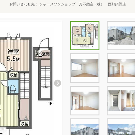
お問い合わせ先
シャーメゾンショップ 万不動産（株） 西那須野店