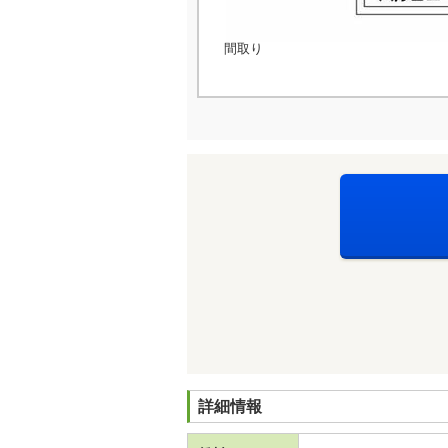
間取り
詳細情報