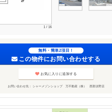
1 / 16
無料・簡単2項目！
この物件にお問い合わせする
お気に入りに追加する
お問い合わせ先
シャーメゾンショップ 万不動産（株） 西那須野店