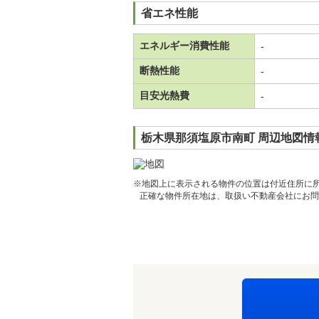
省エネ性能
エネルギー消費性能
-
断熱性能
-
目安光熱費
-
栃木県那須塩原市南町 周辺地図情
※地図上に表示される物件の位置は付近住所に
正確な物件所在地は、取扱い不動産会社にお問