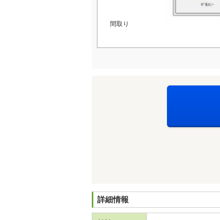
間取り
詳細情報