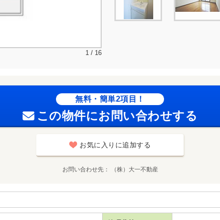
1 / 16
無料・簡単2項目！
この物件にお問い合わせする
お気に入りに追加する
お問い合わせ先
（株）大一不動産