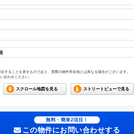
報
所在することを表すものであり、実際の物件所在地とは異なる場合がございます。
い合わせください。
スクロール地図を見る
ストリートビューで見る
無料・簡単2項目！
この物件にお問い合わせする