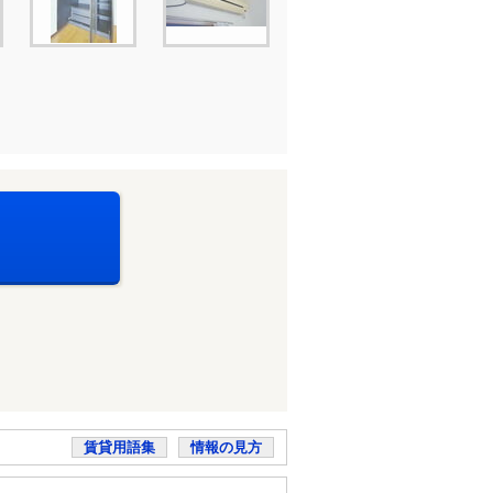
賃貸用語集
情報の見方