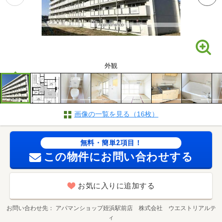
外観
画像の一覧を見る（16枚）
無料・簡単2項目！
この物件にお問い合わせする
お気に入りに追加する
お問い合わせ先
アパマンショップ姪浜駅前店 株式会社 ウエストリアルテ
ィ