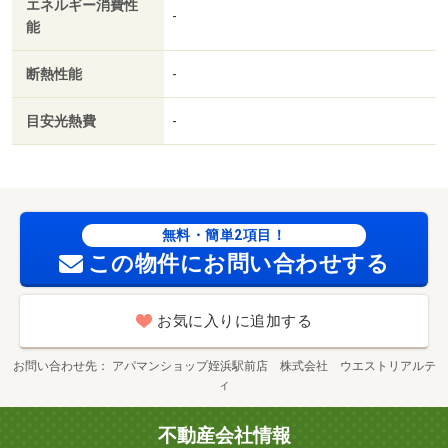
エネルギー消費性
-
能
断熱性能
-
目安光熱費
-
無料・簡単2項目！
この物件にお問い合わせする
お気に入りに追加する
お問い合わせ先
アパマンショップ姪浜駅前店 株式会社 ウエストリアルテ
ィ
不動産会社情報