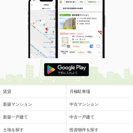
賃貸
月極駐車場
新築マンション
中古マンション
新築一戸建て
中古一戸建て
土地を探す
投資物件を探す