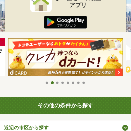
アプリ
その他の条件から探す
近辺の市区から探す