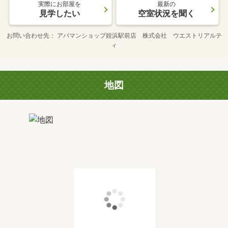
実際にお部屋を
最新の
見学したい
空室状況を聞く
お問い合わせ先
アパマンショップ姪浜駅前店 株式会社 ウエストリアルテ
ィ
地図