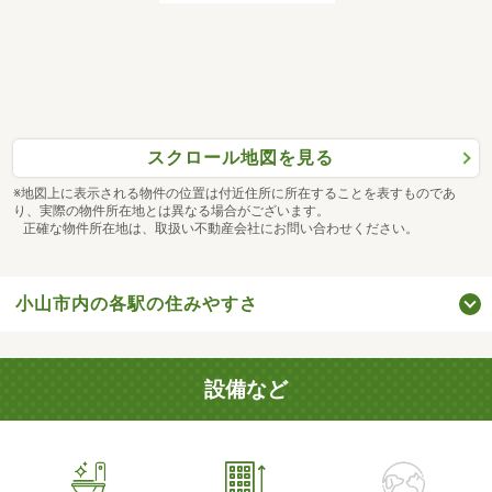
スクロール地図を見る
※地図上に表示される物件の位置は付近住所に所在することを表すものであ
り、実際の物件所在地とは異なる場合がございます。
正確な物件所在地は、取扱い不動産会社にお問い合わせください。
小山市内の各駅の住みやすさ
設備など