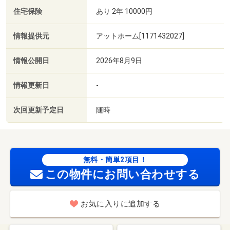
住宅保険
あり 2年 10000円
情報提供元
アットホーム[1171432027]
情報公開日
2026年8月9日
情報更新日
-
次回更新予定日
随時
無料・簡単2項目！
この物件にお問い合わせする
お気に入りに追加する