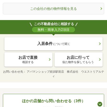
この会社の他の物件情報を見る
この不動産会社に相談する
無料・簡単入力2項目
入居条件
について聞く
お店で直接
お店に行って
相談する
似た物件を探してもらう
お問い合わせ先
アパマンショップ姪浜駅前店 株式会社 ウエストリアルテ
ィ
ほかの店舗から問い合わせる（3件）