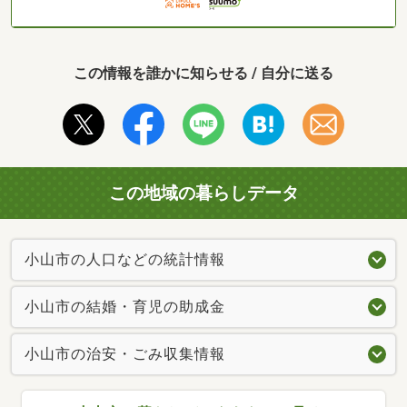
この情報を誰かに知らせる / 自分に送る
この地域の暮らしデータ
小山市の人口などの統計情報
小山市の結婚・育児の助成金
小山市の治安・ごみ収集情報