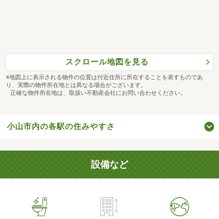
スクロール地図を見る
※地図上に表示される物件の位置は付近住所に所在することを表すものであ
り、実際の物件所在地とは異なる場合がございます。
正確な物件所在地は、取扱い不動産会社にお問い合わせください。
小山市内の各駅の住みやすさ
設備など