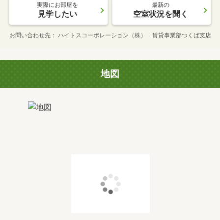
実際にお部屋を
最新の
見学したい
空室状況を聞く
お問い合わせ先
ハイトスコーポレーション（株） 賃貸事業部つくば支店
地図