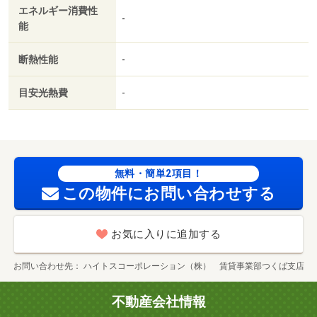
エネルギー消費性
-
能
断熱性能
-
目安光熱費
-
無料・簡単2項目！
この物件にお問い合わせする
お気に入りに追加する
お問い合わせ先
ハイトスコーポレーション（株） 賃貸事業部つくば支店
不動産会社情報