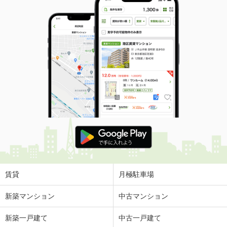
賃貸
月極駐車場
新築マンション
中古マンション
新築一戸建て
中古一戸建て