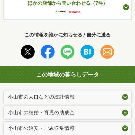
ほかの店舗から問い合わせる（7件）
この情報を誰かに知らせる / 自分に送る
この地域の暮らしデータ
小山市の人口などの統計情報
小山市の結婚・育児の助成金
小山市の治安・ごみ収集情報