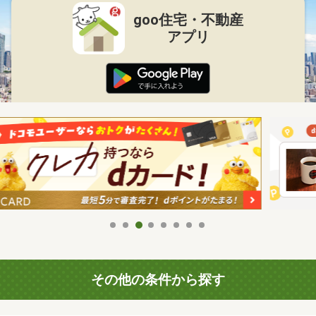
goo住宅・不動産
アプリ
その他の条件から探す