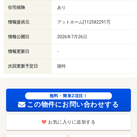
住宅保険
あり
情報提供元
アットホーム[1125822917]
情報公開日
2026年7月26日
情報更新日
-
次回更新予定日
随時
無料・簡単2項目！
この物件にお問い合わせする
お気に入りに追加する