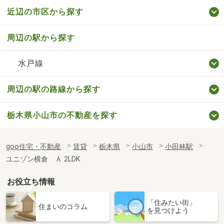
近辺の市区から探す
周辺の駅から探す
水戸線
周辺の駅の路線から探す
栃木県小山市の不動産を探す
goo住宅・不動産
賃貸
栃木県
小山市
小田林駅
ユニゾン横倉 Ａ 2LDK
お役立ち情報
「住みたい街」
住まいのコラム
を見つけよう