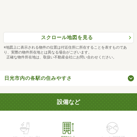
スクロール地図を見る
※地図上に表示される物件の位置は付近住所に所在することを表すものであ
り、実際の物件所在地とは異なる場合がございます。
正確な物件所在地は、取扱い不動産会社にお問い合わせください。
日光市内の各駅の住みやすさ
設備など