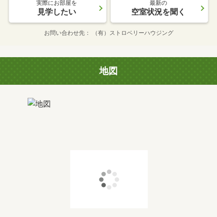
実際にお部屋を
最新の
見学したい
空室状況を聞く
お問い合わせ先
（有）ストロベリーハウジング
地図