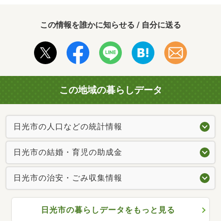
この情報を誰かに知らせる / 自分に送る
この地域の暮らしデータ
日光市の人口などの統計情報
日光市の結婚・育児の助成金
日光市の治安・ごみ収集情報
日光市の暮らしデータをもっと見る