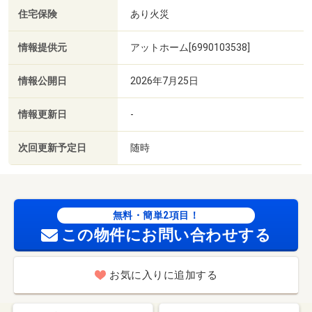
住宅保険
あり火災
情報提供元
アットホーム[6990103538]
情報公開日
2026年7月25日
情報更新日
-
次回更新予定日
随時
無料・簡単2項目！
この物件にお問い合わせする
お気に入りに追加する