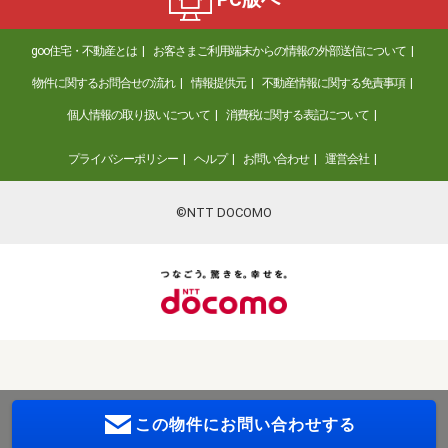
goo住宅・不動産とは
お客さまご利用端末からの情報の外部送信について
物件に関するお問合せの流れ
情報提供元
不動産情報に関する免責事項
個人情報の取り扱いについて
消費税に関する表記について
プライバシーポリシー
ヘルプ
お問い合わせ
運営会社
©NTT DOCOMO
この物件に
お問い合わせする