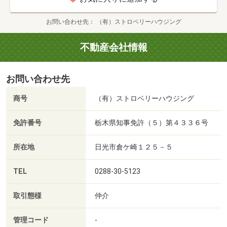
お問い合わせ先
（有）ストロベリーハウジング
不動産会社情報
お問い合わせ先
商号
（有）ストロベリーハウジング
免許番号
栃木県知事免許（５）第４３３６号
所在地
日光市倉ケ崎１２５－５
TEL
0288-30-5123
取引態様
仲介
管理コード
-