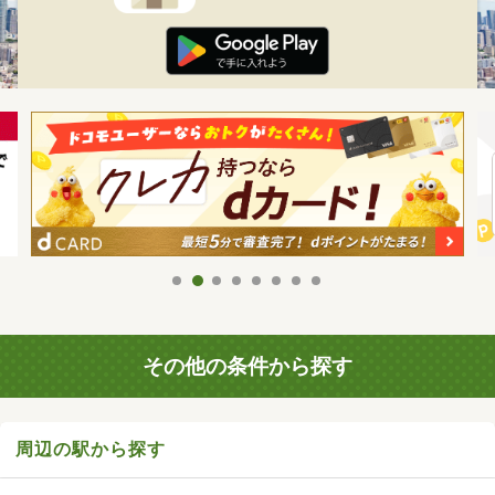
その他の条件から探す
周辺の駅から探す