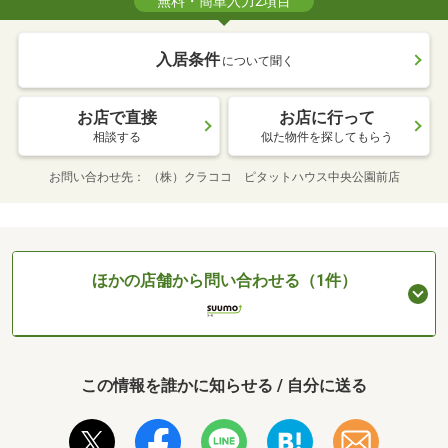
無料・簡単入力2項目
入居条件
について聞く
お店で直接
お店に行って
相談する
似た物件を探してもらう
お問い合わせ先
（株）クラココ ピタットハウス中央公園前店
ほかの店舗から問い合わせる（1件）
この情報を誰かに知らせる / 自分に送る