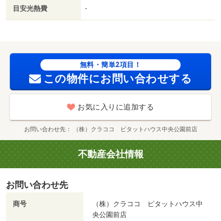
目安光熱費
-
無料・簡単2項目！
この物件にお問い合わせする
お気に入りに追加する
お問い合わせ先
（株）クラココ ピタットハウス中央公園前店
不動産会社情報
お問い合わせ先
商号
（株）クラココ ピタットハウス中
央公園前店