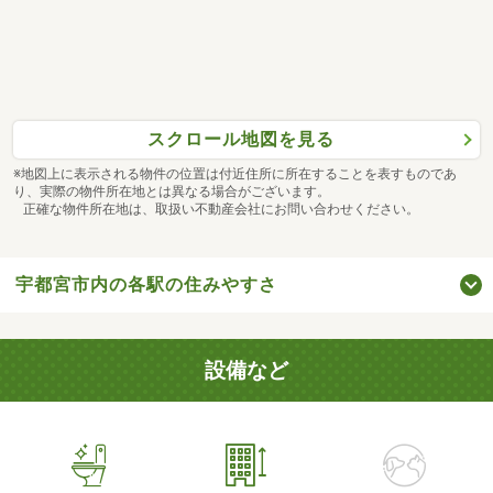
スクロール地図を見る
※地図上に表示される物件の位置は付近住所に所在することを表すものであ
り、実際の物件所在地とは異なる場合がございます。
正確な物件所在地は、取扱い不動産会社にお問い合わせください。
宇都宮市内の各駅の住みやすさ
設備など