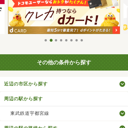
その他の条件から探す
近辺の市区から探す
周辺の駅から探す
東武鉄道宇都宮線