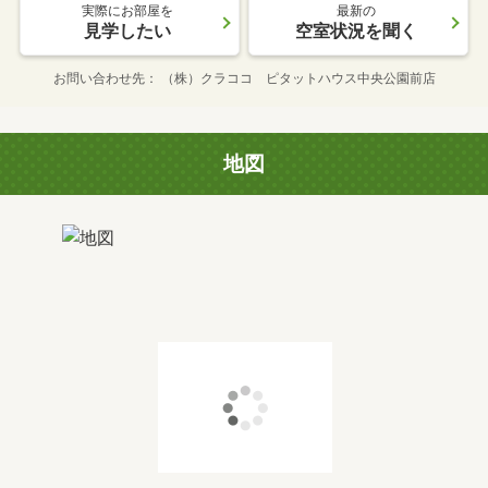
実際にお部屋を
最新の
見学したい
空室状況を聞く
お問い合わせ先
（株）クラココ ピタットハウス中央公園前店
地図