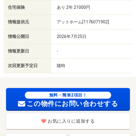
住宅保険
あり 2年 21000円
情報提供元
アットホーム[1176071902]
情報公開日
2026年7月25日
情報更新日
-
次回更新予定日
随時
無料・簡単2項目！
この物件にお問い合わせする
お気に入りに追加する