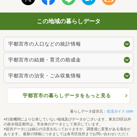
この地域の暮らしデータ
宇都宮市の人口などの統計情報
宇都宮市の結婚・育児の助成金
宇都宮市の治安・ごみ収集情報
宇都宮市の暮らしデータをもっと見る
暮らしデータ提供元：
生活ガイド.com
※行政機関により公表していない地域及びデータがございます。東京23区以外
の政令指定都市は、市全体のデータとして表示しています。
※提供データには細心の注意を払っておりますが、調査後に変更がある場合が
あります。 最新の情報につきましては各市区役所までお問い合わせいただく