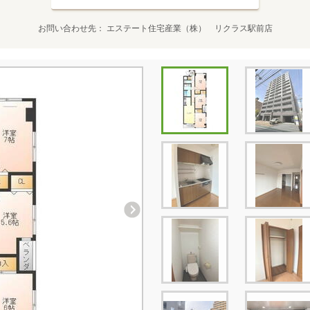
お問い合わせ先
エステート住宅産業（株） リクラス駅前店