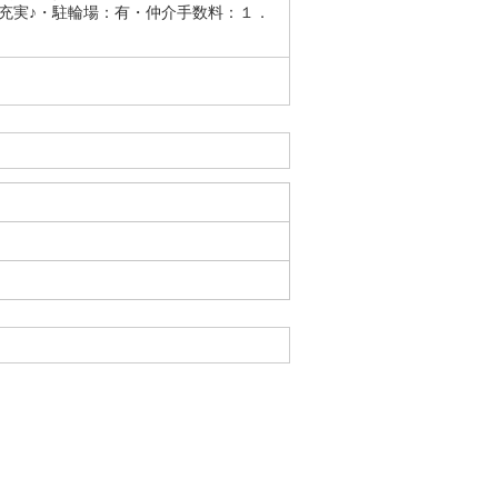
充実♪・駐輪場：有・仲介手数料：１．