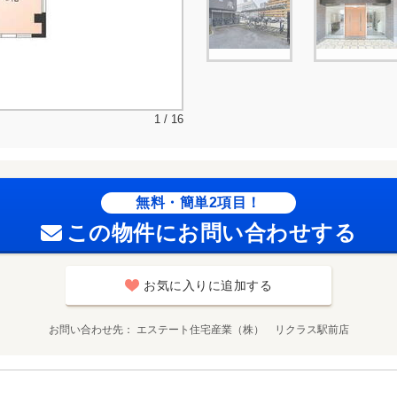
1 / 16
無料・簡単2項目！
この物件にお問い合わせする
お気に入りに追加する
お問い合わせ先
エステート住宅産業（株） リクラス駅前店