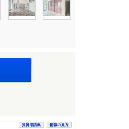
賃貸用語集
情報の見方