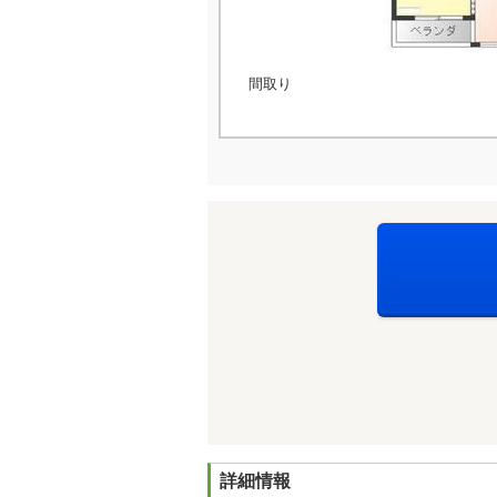
間取り
詳細情報