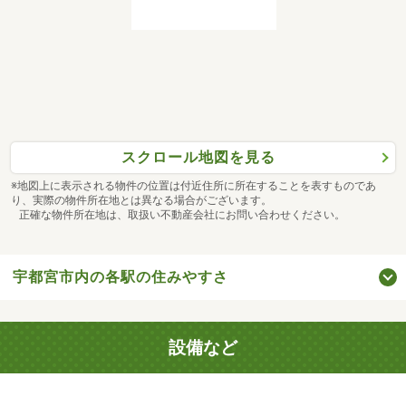
スクロール地図を見る
※地図上に表示される物件の位置は付近住所に所在することを表すものであ
り、実際の物件所在地とは異なる場合がございます。
正確な物件所在地は、取扱い不動産会社にお問い合わせください。
宇都宮市内の各駅の住みやすさ
設備など