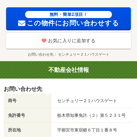
無料・簡単2項目！
この物件にお問い合わせする
お気に入りに追加する
お問い合わせ先
センチュリー２１ハウスゲート
不動産会社情報
お問い合わせ先
商号
センチュリー２１ハウスゲート
免許番号
栃木県知事免許（２）第５２３１号
所在地
宇都宮市東宿郷６丁目１番８号