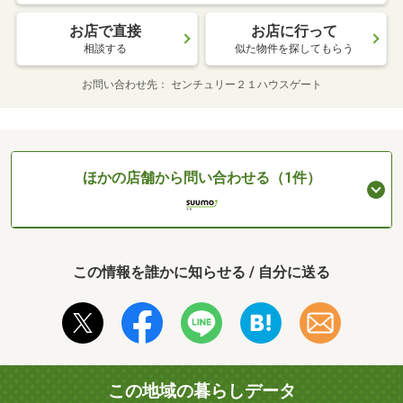
お店で直接
お店に行って
相談する
似た物件を探してもらう
お問い合わせ先
センチュリー２１ハウスゲート
ほかの店舗から問い合わせる（1件）
この情報を誰かに知らせる / 自分に送る
この地域の暮らしデータ