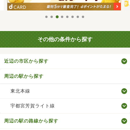
その他の条件から探す
近辺の市区から探す
周辺の駅から探す
東北本線
宇都宮芳賀ライト線
周辺の駅の路線から探す