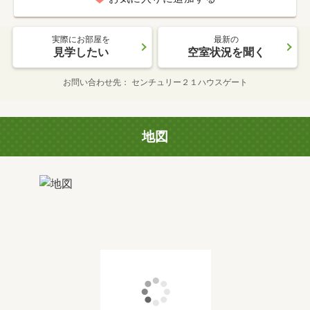
実際にお部屋を
最新の
見学したい
空室状況を聞く
お問い合わせ先
センチュリー２１ハウスゲート
地図