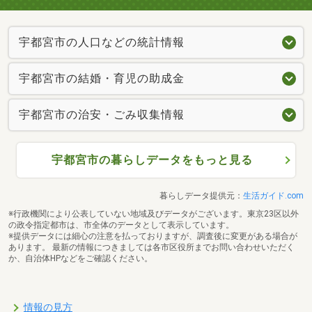
宇都宮市の人口などの統計情報
宇都宮市の結婚・育児の助成金
宇都宮市の治安・ごみ収集情報
宇都宮市の暮らしデータをもっと見る
暮らしデータ提供元：
生活ガイド.com
※行政機関により公表していない地域及びデータがございます。東京23区以外
の政令指定都市は、市全体のデータとして表示しています。
※提供データには細心の注意を払っておりますが、調査後に変更がある場合が
あります。 最新の情報につきましては各市区役所までお問い合わせいただく
か、自治体HPなどをご確認ください。
情報の見方