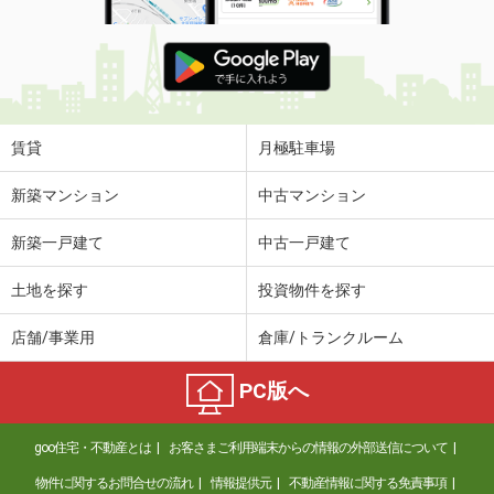
賃貸
月極駐車場
新築マンション
中古マンション
新築一戸建て
中古一戸建て
土地を探す
投資物件を探す
店舗/事業用
倉庫/トランクルーム
PC版へ
goo住宅・不動産とは
お客さまご利用端末からの情報の外部送信について
物件に関するお問合せの流れ
情報提供元
不動産情報に関する免責事項