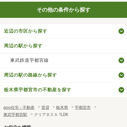
その他の条件から探す
近辺の市区から探す
周辺の駅から探す
東武鉄道宇都宮線
周辺の駅の路線から探す
栃木県宇都宮市の不動産を探す
goo住宅・不動産
賃貸
栃木県
宇都宮市
東武宇都宮駅
クリアネスＡ 1LDK