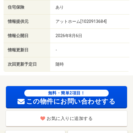
住宅保険
あり
情報提供元
アットホーム[1020913684]
情報公開日
2026年8月6日
情報更新日
-
次回更新予定日
随時
無料・簡単2項目！
この物件にお問い合わせする
お気に入りに追加する