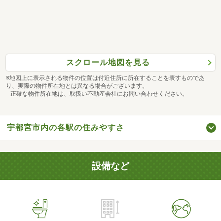
スクロール地図を見る
※地図上に表示される物件の位置は付近住所に所在することを表すものであ
り、実際の物件所在地とは異なる場合がございます。
正確な物件所在地は、取扱い不動産会社にお問い合わせください。
宇都宮市内の各駅の住みやすさ
設備など