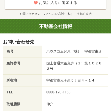
お気に入りに追加する
お問い合わせ先
ハウスコム関東（株） 宇都宮東店
不動産会社情報
お問い合わせ先
商号
ハウスコム関東（株） 宇都宮東店
免許番号
国土交通大臣免許（１）第１０２６
３号
所在地
宇都宮市元今泉５丁目４－１４
TEL
0800-170-1155
取引態様
仲介