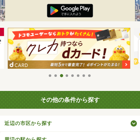
その他の条件から探す
近辺の市区から探す
周辺の駅から探す