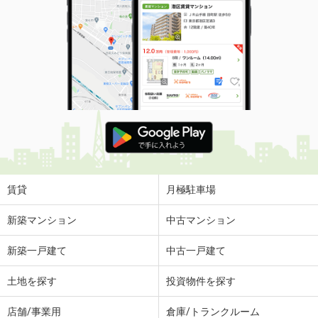
賃貸
月極駐車場
新築マンション
中古マンション
新築一戸建て
中古一戸建て
土地を探す
投資物件を探す
店舗/事業用
倉庫/トランクルーム