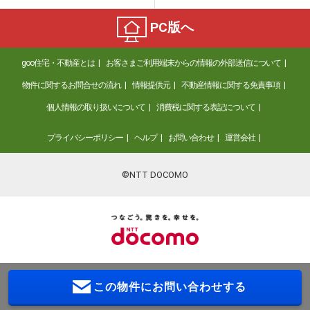
PC版へ
goo住宅・不動産とは
お客さまご利用端末からの情報の外部送信について
物件に関するお問合せの流れ
情報提供元
不動産情報に関する免責事項
個人情報の取り扱いについて
消費税に関する表記について
プライバシーポリシー
ヘルプ
お問い合わせ
運営会社
©NTT DOCOMO
この物件に
お問い合わせする