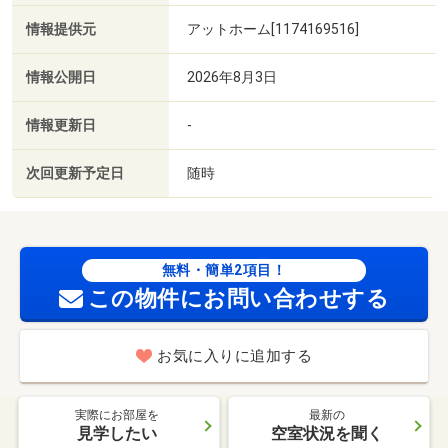
情報提供元
アットホーム[1174169516]
情報公開日
2026年8月3日
情報更新日
-
次回更新予定日
随時
無料・簡単2項目！
この物件にお問い合わせする
お気に入りに追加する
実際にお部屋を
最新の
見学したい
空室状況を聞く