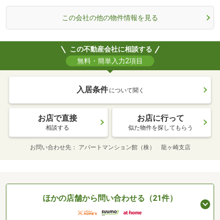
この会社の他の物件情報を見る
この不動産会社に相談する
無料・簡単入力2項目
入居条件
について聞く
お店で直接
お店に行って
相談する
似た物件を探してもらう
お問い合わせ先
アパートマンション館（株） 龍ヶ崎支店
ほかの店舗から問い合わせる（21件）