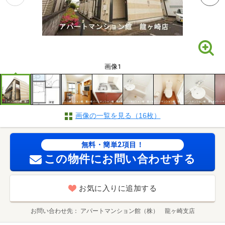
画像1
画像の一覧を見る（16枚）
無料・簡単2項目！
この物件にお問い合わせする
お気に入りに追加する
お問い合わせ先
アパートマンション館（株） 龍ヶ崎支店