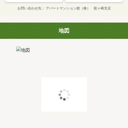
お問い合わせ先
アパートマンション館（株） 龍ヶ崎支店
地図