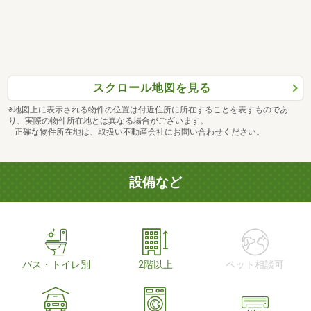
スクロール地図を見る
※地図上に表示される物件の位置は付近住所に所在することを表すものであ
り、実際の物件所在地とは異なる場合がございます。
正確な物件所在地は、取扱い不動産会社にお問い合わせください。
設備など
バス・トイレ別
2階以上
ペット相談可