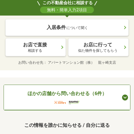
この不動産会社に相談する
無料・簡単入力2項目
入居条件
について聞く
お店で直接
お店に行って
相談する
似た物件を探してもらう
お問い合わせ先
アパートマンション館（株） 龍ヶ崎支店
ほかの店舗から問い合わせる（6件）
この情報を誰かに知らせる / 自分に送る