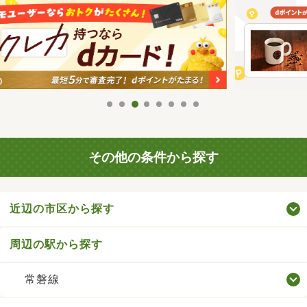
その他の条件から探す
近辺の市区から探す
周辺の駅から探す
常磐線