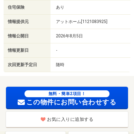
住宅保険
あり
情報提供元
アットホーム[1121083925]
情報公開日
2026年8月5日
情報更新日
-
次回更新予定日
随時
無料・簡単2項目！
この物件にお問い合わせする
お気に入りに追加する