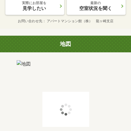
実際にお部屋を
最新の
見学したい
空室状況を聞く
お問い合わせ先
アパートマンション館（株） 龍ヶ崎支店
地図