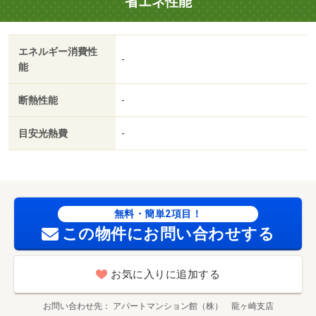
省エネ性能
エネルギー消費性
-
能
断熱性能
-
目安光熱費
-
無料・簡単2項目！
この物件にお問い合わせする
お気に入りに追加する
お問い合わせ先
アパートマンション館（株） 龍ヶ崎支店