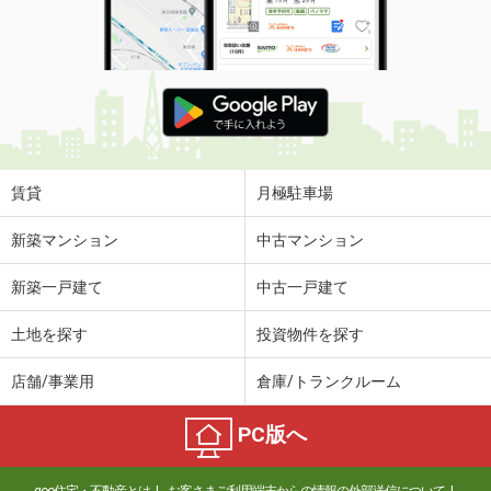
賃貸
月極駐車場
新築マンション
中古マンション
新築一戸建て
中古一戸建て
土地を探す
投資物件を探す
店舗/事業用
倉庫/トランクルーム
PC版へ