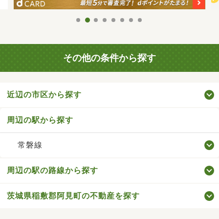
その他の条件から探す
近辺の市区から探す
周辺の駅から探す
常磐線
周辺の駅の路線から探す
茨城県稲敷郡阿見町の不動産を探す