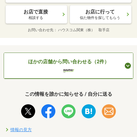
お店で直接
お店に行って
相談する
似た物件を探してもらう
お問い合わせ先
ハウスコム関東（株） 取手店
ほかの店舗から問い合わせる（2件）
この情報を誰かに知らせる / 自分に送る
情報の見方