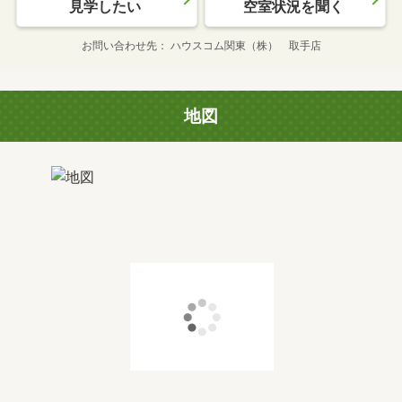
見学したい
空室状況を聞く
お問い合わせ先
ハウスコム関東（株） 取手店
地図