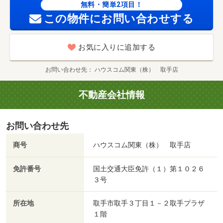
無料・簡単2項目！
この物件にお問い合わせする
お気に入りに追加する
お問い合わせ先
ハウスコム関東（株） 取手店
不動産会社情報
お問い合わせ先
商号
ハウスコム関東（株） 取手店
免許番号
国土交通大臣免許（１）第１０２６
３号
所在地
取手市取手３丁目１－２取手プラザ
１階