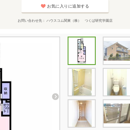
お気に入りに追加する
お問い合わせ先
ハウスコム関東（株） つくば研究学園店