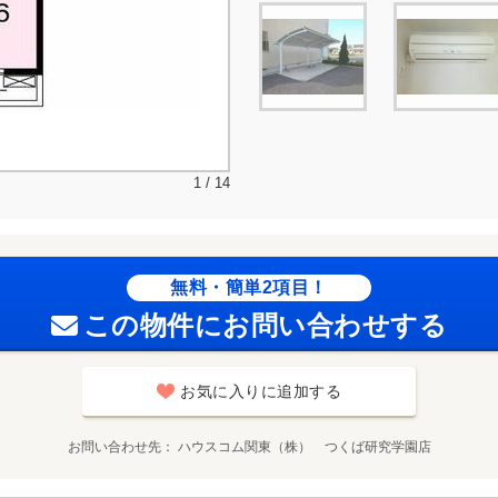
1 / 14
無料・簡単2項目！
この物件にお問い合わせする
お気に入りに追加する
お問い合わせ先
ハウスコム関東（株） つくば研究学園店