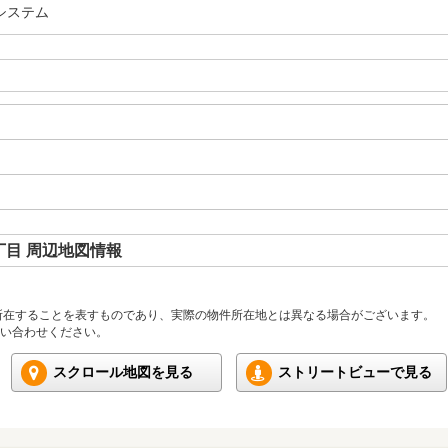
システム
目 周辺地図情報
所在することを表すものであり、実際の物件所在地とは異なる場合がございます。
い合わせください。
スクロール地図を見る
ストリートビューで見る