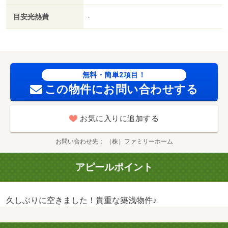
目安光熱費
-
無料・簡単2項目！
この物件にお問い合わせする
お気に入りに追加する
お問い合わせ先
（株）ファミリーホーム
アピールポイント
久しぶりに空きました！貴重な築浅物件♪