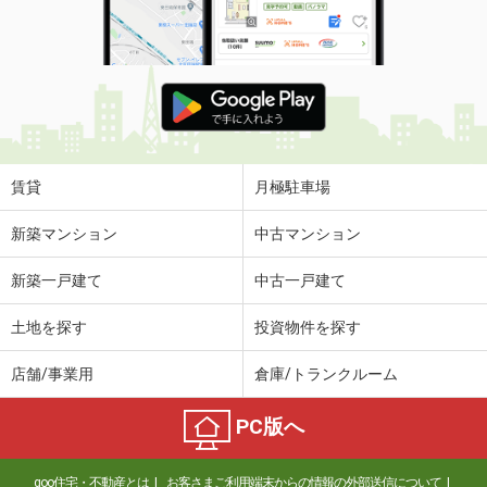
賃貸
月極駐車場
新築マンション
中古マンション
新築一戸建て
中古一戸建て
土地を探す
投資物件を探す
店舗/事業用
倉庫/トランクルーム
PC版へ
goo住宅・不動産とは
お客さまご利用端末からの情報の外部送信について