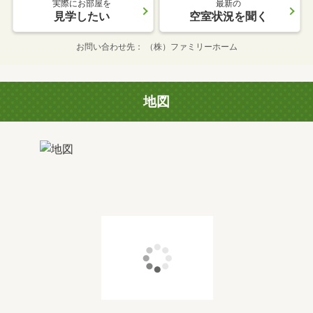
実際にお部屋を
最新の
見学したい
空室状況を聞く
お問い合わせ先
（株）ファミリーホーム
地図