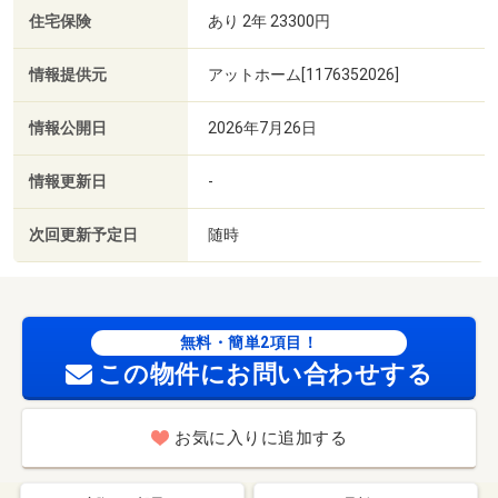
住宅保険
あり 2年 23300円
情報提供元
アットホーム[1176352026]
情報公開日
2026年7月26日
情報更新日
-
次回更新予定日
随時
無料・簡単2項目！
この物件にお問い合わせする
お気に入りに追加する