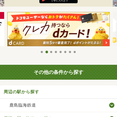
その他の条件から探す
周辺の駅から探す
鹿島臨海鉄道