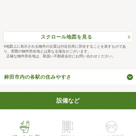
スクロール地図を見る
※地図上に表示される物件の位置は付近住所に所在することを表すものであ
り、実際の物件所在地とは異なる場合がございます。
正確な物件所在地は、取扱い不動産会社にお問い合わせください。
鉾田市内の各駅の住みやすさ
設備など