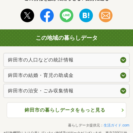
この地域の暮らしデータ
鉾田市の人口などの統計情報
鉾田市の結婚・育児の助成金
鉾田市の治安・ごみ収集情報
鉾田市の暮らしデータをもっと見る
暮らしデータ提供元：
生活ガイド.com
※行政機関により公表していない地域及びデータがございます。東京23区以外