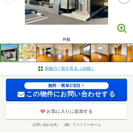
外観
画像の一覧を見る（16枚）
無料・簡単2項目！
この物件にお問い合わせする
お気に入りに追加する
お問い合わせ先
（株）ファミリーホーム