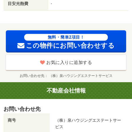
目安光熱費
-
無料・簡単2項目！
この物件にお問い合わせする
お気に入りに追加する
お問い合わせ先
（株）泉ハウジングエステートサービス
不動産会社情報
お問い合わせ先
商号
（株）泉ハウジングエステートサー
ビス