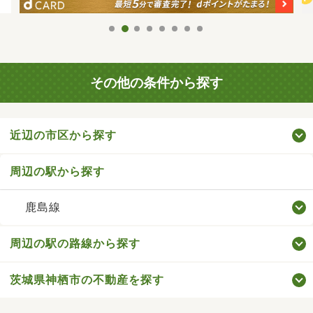
その他の条件から探す
近辺の市区から探す
周辺の駅から探す
鹿島線
周辺の駅の路線から探す
茨城県神栖市の不動産を探す