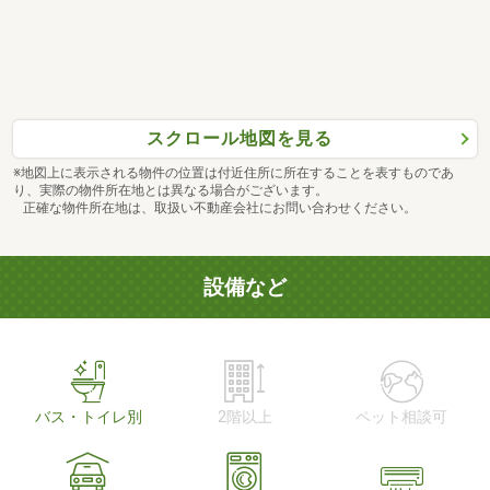
スクロール地図を見る
※地図上に表示される物件の位置は付近住所に所在することを表すものであ
り、実際の物件所在地とは異なる場合がございます。
正確な物件所在地は、取扱い不動産会社にお問い合わせください。
設備など
バス・トイレ別
2階以上
ペット相談可