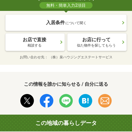
無料・簡単入力2項目
入居条件
について聞く
お店で直接
お店に行って
相談する
似た物件を探してもらう
お問い合わせ先
（株）泉ハウジングエステートサービス
この情報を誰かに知らせる / 自分に送る
この地域の暮らしデータ