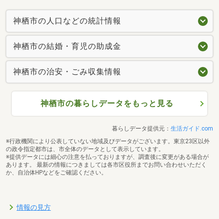
神栖市の人口などの統計情報
神栖市の結婚・育児の助成金
神栖市の治安・ごみ収集情報
神栖市の暮らしデータをもっと見る
暮らしデータ提供元：
生活ガイド.com
※行政機関により公表していない地域及びデータがございます。東京23区以外
の政令指定都市は、市全体のデータとして表示しています。
※提供データには細心の注意を払っておりますが、調査後に変更がある場合が
あります。 最新の情報につきましては各市区役所までお問い合わせいただく
か、自治体HPなどをご確認ください。
情報の見方