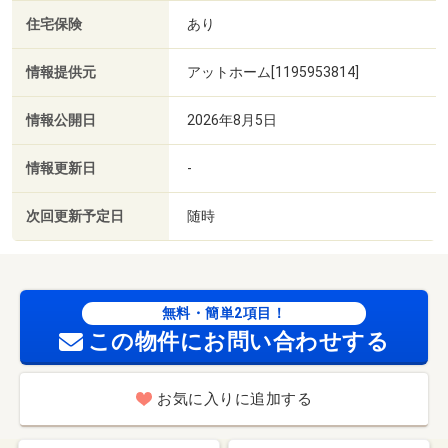
住宅保険
あり
情報提供元
アットホーム[1195953814]
情報公開日
2026年8月5日
情報更新日
-
次回更新予定日
随時
無料・簡単2項目！
この物件にお問い合わせする
お気に入りに追加する