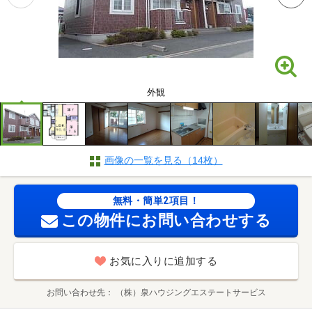
外観
画像の一覧を見る（14枚）
無料・簡単2項目！
この物件にお問い合わせする
お気に入りに追加する
お問い合わせ先
（株）泉ハウジングエステートサービス