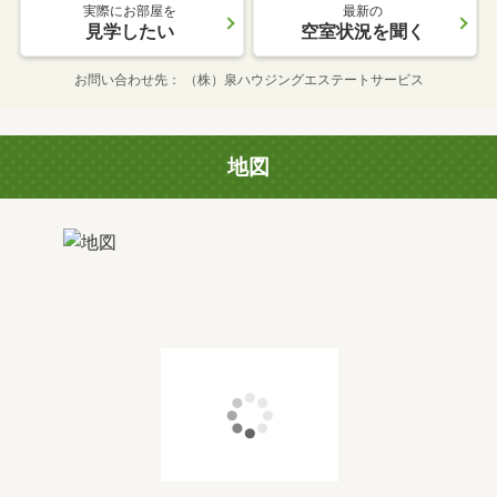
実際にお部屋を
最新の
見学したい
空室状況を聞く
お問い合わせ先
（株）泉ハウジングエステートサービス
地図