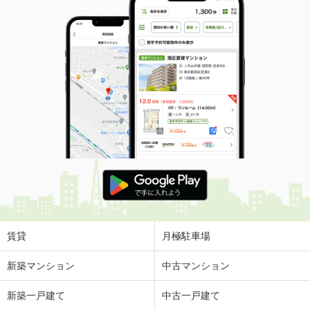
賃貸
月極駐車場
新築マンション
中古マンション
新築一戸建て
中古一戸建て