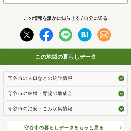
この情報を誰かに知らせる / 自分に送る
この地域の暮らしデータ
守谷市の人口などの統計情報
守谷市の結婚・育児の助成金
守谷市の治安・ごみ収集情報
守谷市の暮らしデータをもっと見る