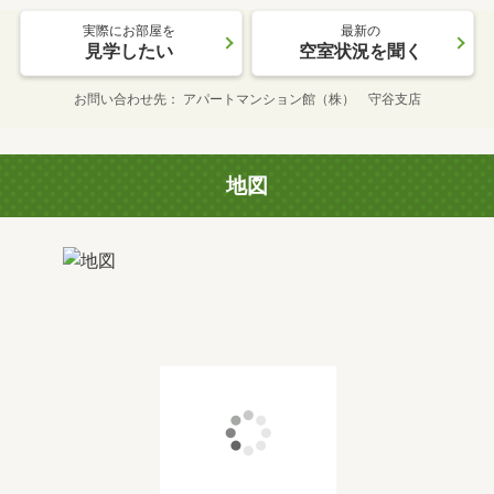
実際にお部屋を
最新の
見学したい
空室状況を聞く
お問い合わせ先
アパートマンション館（株） 守谷支店
地図