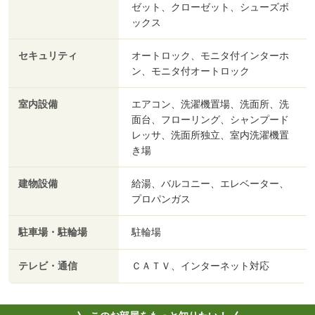
ゼット、クローゼット、シューズボ
ックス
セキュリティ
オートロック、モニタ付インターホ
ン、モニタ付オートロック
室内設備
エアコン、洗濯機置場、洗面所、洗
面台、フローリング、シャンプード
レッサ、洗面所独立、室内洗濯機置
き場
建物設備
給湯、バルコニー、エレベーター、
プロパンガス
駐車場・駐輪場
駐輪場
テレビ・通信
ＣＡＴＶ、インターネット対応