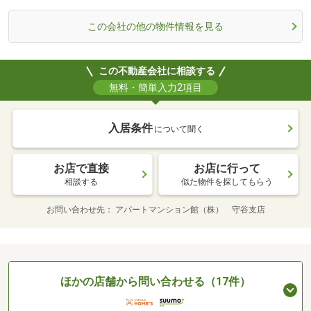
この会社の他の物件情報を見る
この不動産会社に相談する
無料・簡単入力2項目
入居条件
について聞く
お店で直接
お店に行って
相談する
似た物件を探してもらう
お問い合わせ先
アパートマンション館（株） 守谷支店
ほかの店舗から問い合わせる（17件）