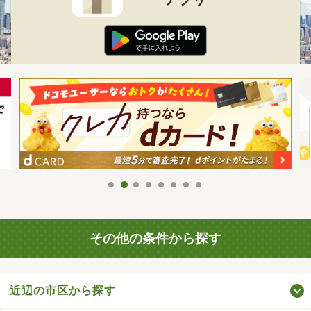
その他の条件から探す
近辺の市区から探す