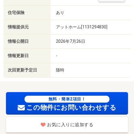
住宅保険
あり
情報提供元
アットホーム[1131294830]
情報公開日
2026年7月26日
情報更新日
-
次回更新予定日
随時
無料・簡単2項目！
この物件にお問い合わせする
お気に入りに追加する