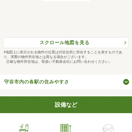
スクロール地図を見る
※地図上に表示される物件の位置は付近住所に所在することを表すものであ
り、実際の物件所在地とは異なる場合がございます。
正確な物件所在地は、取扱い不動産会社にお問い合わせください。
守谷市内の各駅の住みやすさ
設備など