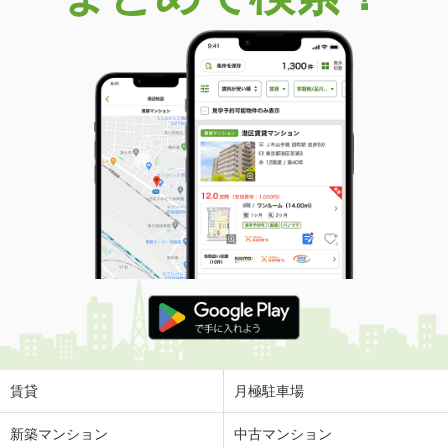
賃貸
月極駐車場
新築マンション
中古マンション