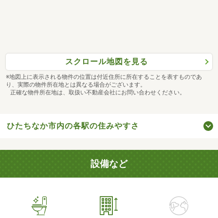
スクロール地図を見る
※地図上に表示される物件の位置は付近住所に所在することを表すものであ
り、実際の物件所在地とは異なる場合がございます。
正確な物件所在地は、取扱い不動産会社にお問い合わせください。
ひたちなか市内の各駅の住みやすさ
設備など