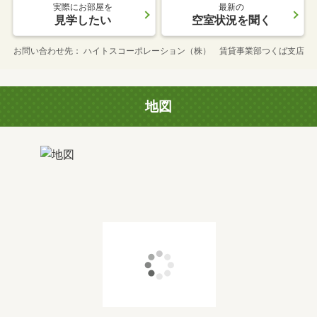
実際にお部屋を
最新の
見学したい
空室状況を聞く
お問い合わせ先
ハイトスコーポレーション（株） 賃貸事業部つくば支店
地図