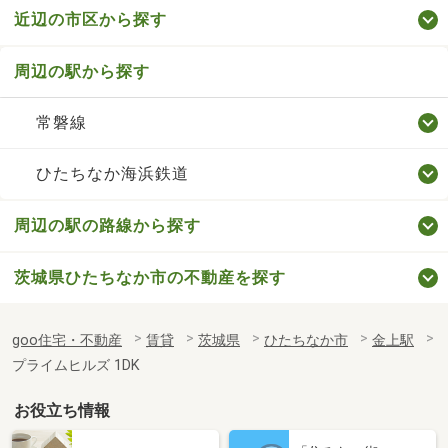
近辺の市区から探す
周辺の駅から探す
常磐線
ひたちなか海浜鉄道
周辺の駅の路線から探す
茨城県ひたちなか市の不動産を探す
goo住宅・不動産
賃貸
茨城県
ひたちなか市
金上駅
プライムヒルズ 1DK
お役立ち情報