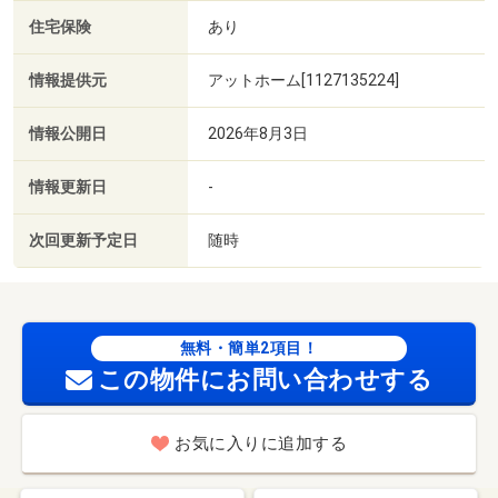
住宅保険
あり
情報提供元
アットホーム[1127135224]
情報公開日
2026年8月3日
情報更新日
-
次回更新予定日
随時
無料・簡単2項目！
この物件にお問い合わせする
お気に入りに追加する