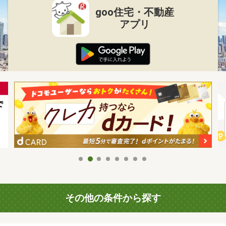
goo住宅・不動産
アプリ
その他の条件から探す