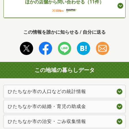
ほかの店舗から問い合わせる（11件）
この情報を誰かに知らせる / 自分に送る
この地域の暮らしデータ
ひたちなか市の人口などの統計情報
ひたちなか市の結婚・育児の助成金
ひたちなか市の治安・ごみ収集情報