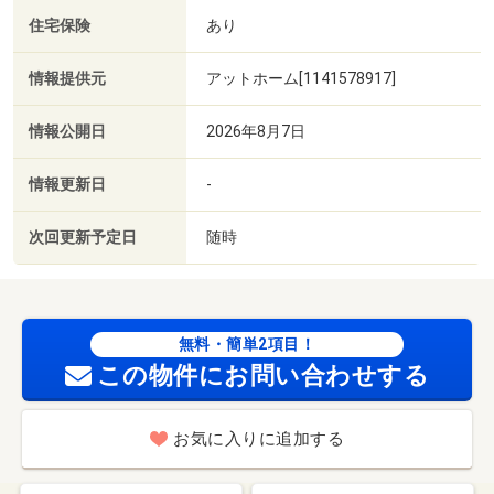
住宅保険
あり
情報提供元
アットホーム[1141578917]
情報公開日
2026年8月7日
情報更新日
-
次回更新予定日
随時
無料・簡単2項目！
この物件にお問い合わせする
お気に入りに追加する