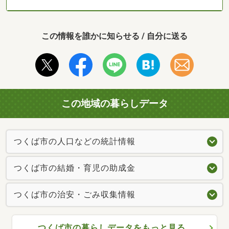
この情報を誰かに知らせる / 自分に送る
この地域の暮らしデータ
つくば市の人口などの統計情報
つくば市の結婚・育児の助成金
つくば市の治安・ごみ収集情報
つくば市の暮らしデータをもっと見る