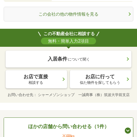
この会社の他の物件情報を見る
この不動産会社に相談する
無料・簡単入力2項目
入居条件
について聞く
お店で直接
お店に行って
相談する
似た物件を探してもらう
お問い合わせ先
シャーメゾンショップ 一誠商事（株）筑波大学前支店
ほかの店舗から問い合わせる（1件）