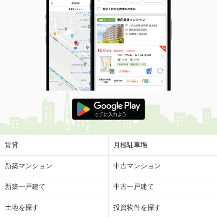
賃貸
月極駐車場
新築マンション
中古マンション
新築一戸建て
中古一戸建て
土地を探す
投資物件を探す