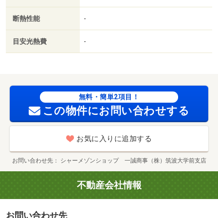
断熱性能
-
目安光熱費
-
無料・簡単2項目！
この物件にお問い合わせする
お気に入りに追加する
お問い合わせ先
シャーメゾンショップ 一誠商事（株）筑波大学前支店
不動産会社情報
お問い合わせ先