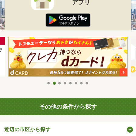
アプリ
その他の条件から探す
近辺の市区から探す