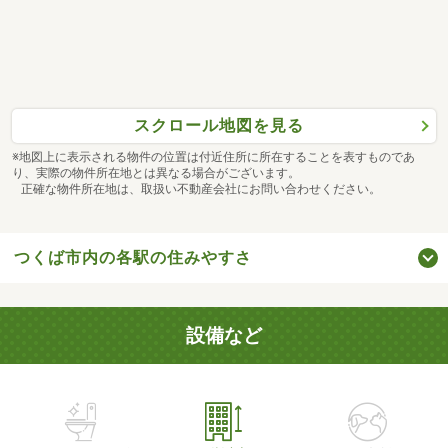
スクロール地図を見る
※地図上に表示される物件の位置は付近住所に所在することを表すものであ
り、実際の物件所在地とは異なる場合がございます。
正確な物件所在地は、取扱い不動産会社にお問い合わせください。
つくば市内の各駅の住みやすさ
設備など