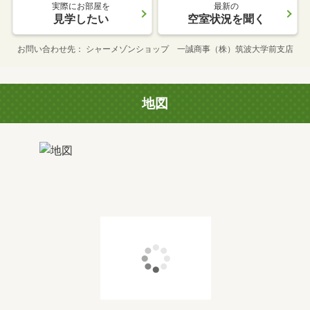
実際にお部屋を
最新の
見学したい
空室状況を聞く
お問い合わせ先
シャーメゾンショップ 一誠商事（株）筑波大学前支店
地図