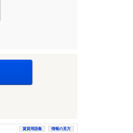
賃貸用語集
情報の見方