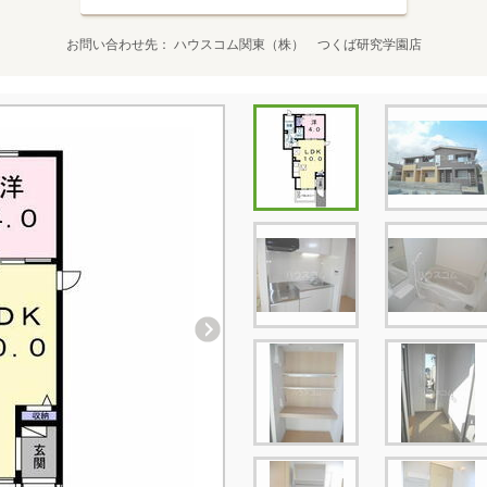
お問い合わせ先
ハウスコム関東（株） つくば研究学園店