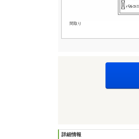
間取り
詳細情報