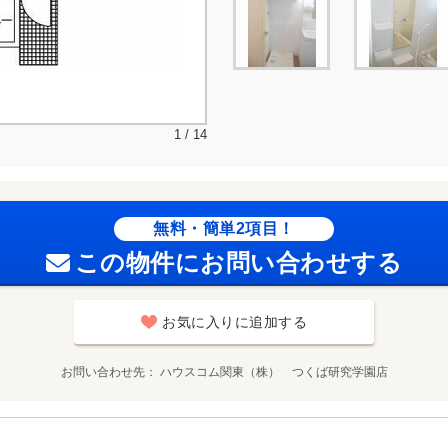
1 / 14
無料・簡単2項目！
この物件にお問い合わせする
お気に入りに追加する
お問い合わせ先
ハウスコム関東（株） つくば研究学園店