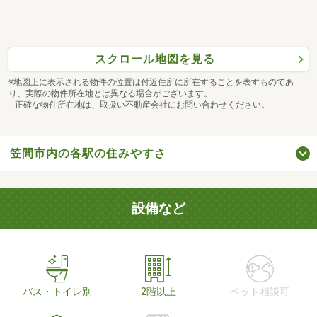
スクロール地図を見る
※地図上に表示される物件の位置は付近住所に所在することを表すものであ
り、実際の物件所在地とは異なる場合がございます。
正確な物件所在地は、取扱い不動産会社にお問い合わせください。
笠間市内の各駅の住みやすさ
設備など
バス・トイレ別
2階以上
ペット相談可