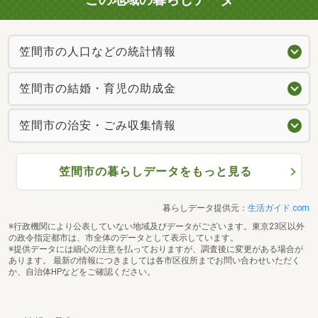
笠間市の人口などの統計情報
笠間市の結婚・育児の助成金
笠間市の治安・ごみ収集情報
笠間市の暮らしデータをもっと見る
暮らしデータ提供元：
生活ガイド.com
※行政機関により公表していない地域及びデータがございます。東京23区以外
の政令指定都市は、市全体のデータとして表示しています。
※提供データには細心の注意を払っておりますが、調査後に変更がある場合が
あります。 最新の情報につきましては各市区役所までお問い合わせいただく
か、自治体HPなどをご確認ください。