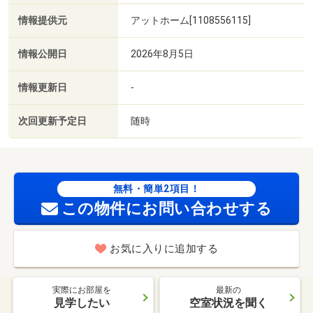
情報提供元
アットホーム[1108556115]
情報公開日
2026年8月5日
情報更新日
-
次回更新予定日
随時
無料・簡単2項目！
この物件にお問い合わせする
お気に入りに追加する
実際にお部屋を
最新の
見学したい
空室状況を聞く