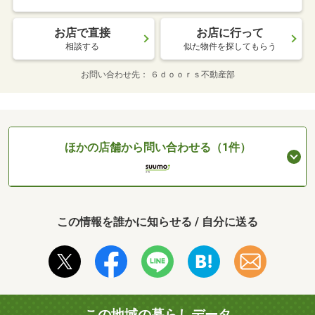
お店で直接
お店に行って
相談する
似た物件を探してもらう
お問い合わせ先
６ｄｏｏｒｓ不動産部
ほかの店舗から問い合わせる（1件）
この情報を誰かに知らせる / 自分に送る
この地域の暮らしデータ