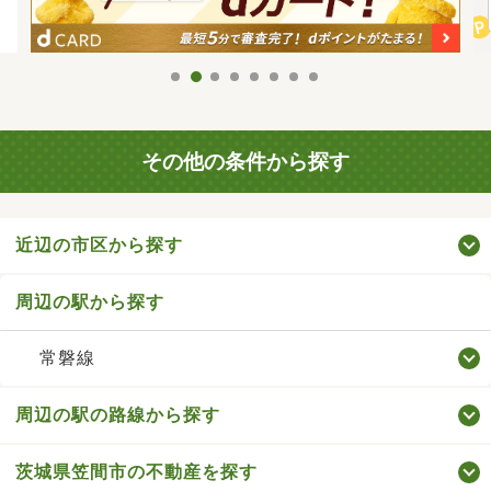
その他の条件から探す
近辺の市区から探す
周辺の駅から探す
常磐線
周辺の駅の路線から探す
茨城県笠間市の不動産を探す