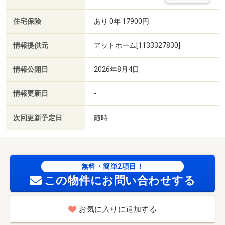
住宅保険
あり 0年 17900円
情報提供元
アットホーム[1133327830]
情報公開日
2026年8月4日
情報更新日
-
次回更新予定日
随時
無料・簡単2項目！
この物件にお問い合わせする
お気に入りに追加する