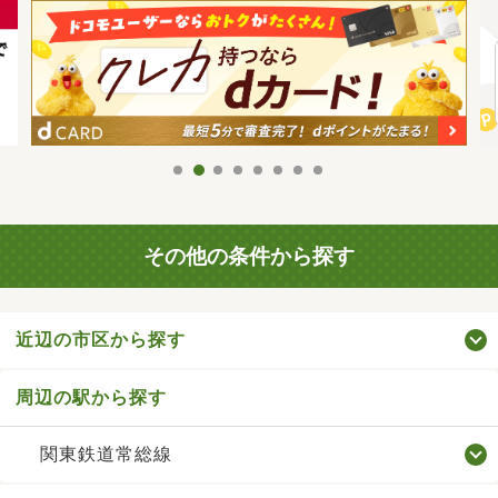
その他の条件から探す
近辺の市区から探す
周辺の駅から探す
関東鉄道常総線