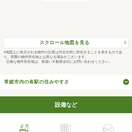
スクロール地図を見る
※地図上に表示される物件の位置は付近住所に所在することを表すものであ
り、実際の物件所在地とは異なる場合がございます。
正確な物件所在地は、取扱い不動産会社にお問い合わせください。
常総市内の各駅の住みやすさ
設備など