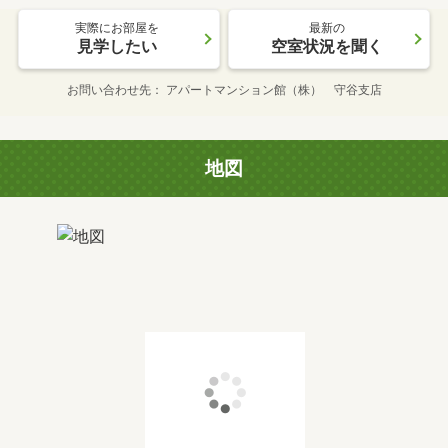
実際にお部屋を
最新の
見学したい
空室状況を聞く
お問い合わせ先
アパートマンション館（株） 守谷支店
地図