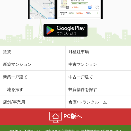
賃貸
月極駐車場
新築マンション
中古マンション
新築一戸建て
中古一戸建て
土地を探す
投資物件を探す
店舗/事業用
倉庫/トランクルーム
PC版へ