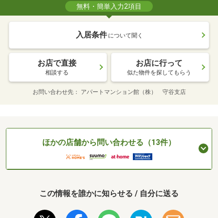
無料・簡単入力2項目
入居条件
について聞く
お店で直接
お店に行って
相談する
似た物件を探してもらう
お問い合わせ先
アパートマンション館（株） 守谷支店
ほかの店舗から問い合わせる（13件）
この情報を誰かに知らせる / 自分に送る