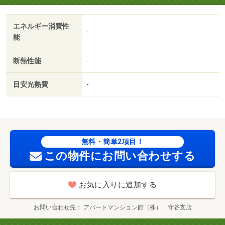
エネルギー消費性
-
能
断熱性能
-
目安光熱費
-
無料・簡単2項目！
この物件にお問い合わせする
お気に入りに追加する
お問い合わせ先
アパートマンション館（株） 守谷支店