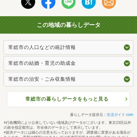
この地域の暮らしデータ
常総市の人口などの統計情報
常総市の結婚・育児の助成金
常総市の治安・ごみ収集情報
常総市の暮らしデータをもっと見る
暮らしデータ提供元：
生活ガイド.com
※行政機関により公表していない地域及びデータがございます。東京23区以外
の政令指定都市は、市全体のデータとして表示しています。
※提供データには細心の注意を払っておりますが、調査後に変更がある場合が