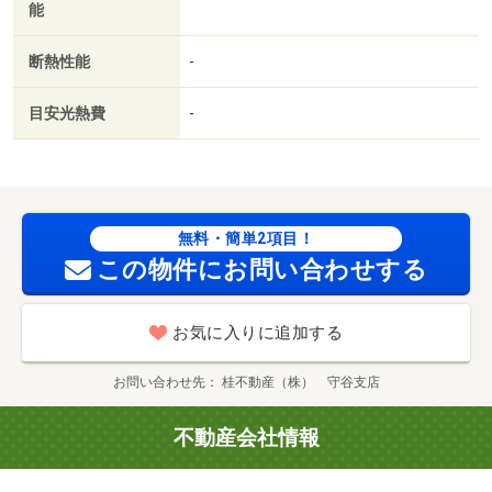
能
断熱性能
-
目安光熱費
-
無料・簡単2項目！
この物件にお問い合わせする
お気に入りに追加する
お問い合わせ先
桂不動産（株） 守谷支店
不動産会社情報