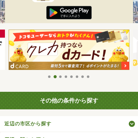
その他の条件から探す
近辺の市区から探す