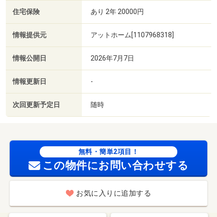
住宅保険
あり 2年 20000円
情報提供元
アットホーム[1107968318]
情報公開日
2026年7月7日
情報更新日
-
次回更新予定日
随時
無料・簡単2項目！
この物件にお問い合わせする
お気に入りに追加する