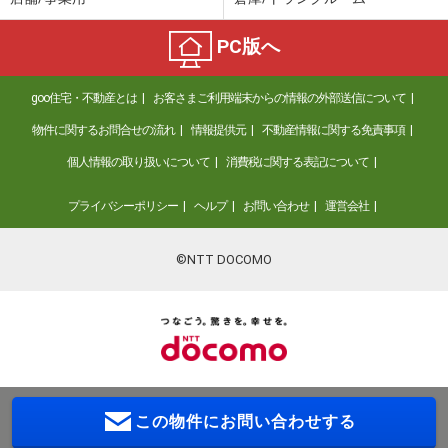
PC版へ
goo住宅・不動産とは
お客さまご利用端末からの情報の外部送信について
物件に関するお問合せの流れ
情報提供元
不動産情報に関する免責事項
個人情報の取り扱いについて
消費税に関する表記について
プライバシーポリシー
ヘルプ
お問い合わせ
運営会社
©NTT DOCOMO
この物件に
お問い合わせする