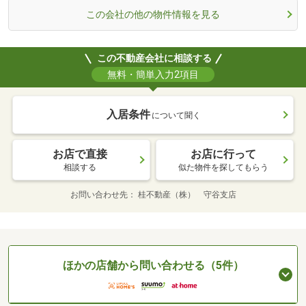
この会社の他の物件情報を見る
この不動産会社に相談する
無料・簡単入力2項目
入居条件
について聞く
お店で直接
お店に行って
相談する
似た物件を探してもらう
お問い合わせ先
桂不動産（株） 守谷支店
ほかの店舗から問い合わせる（5件）