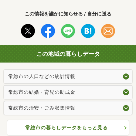
この情報を誰かに知らせる / 自分に送る
この地域の暮らしデータ
常総市の人口などの統計情報
常総市の結婚・育児の助成金
常総市の治安・ごみ収集情報
常総市の暮らしデータをもっと見る