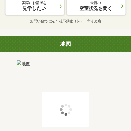
実際にお部屋を
最新の
見学したい
空室状況を聞く
お問い合わせ先
桂不動産（株） 守谷支店
地図