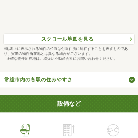
スクロール地図を見る
※地図上に表示される物件の位置は付近住所に所在することを表すものであ
り、実際の物件所在地とは異なる場合がございます。
正確な物件所在地は、取扱い不動産会社にお問い合わせください。
常総市内の各駅の住みやすさ
設備など