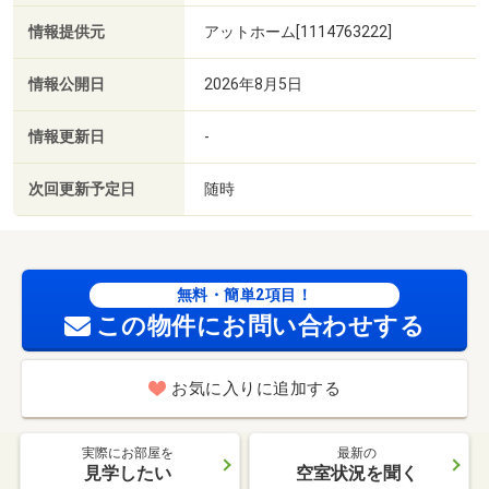
情報提供元
アットホーム[1114763222]
情報公開日
2026年8月5日
情報更新日
-
次回更新予定日
随時
無料・簡単2項目！
この物件にお問い合わせする
お気に入りに追加する
実際にお部屋を
最新の
見学したい
空室状況を聞く