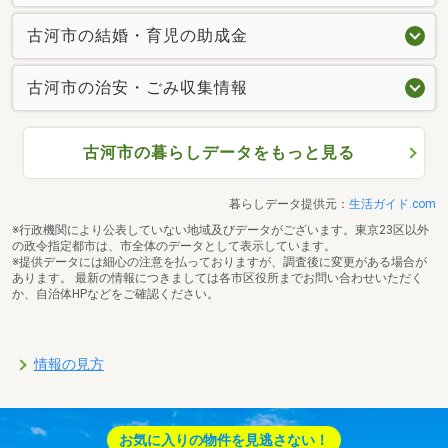
古河市の結婚・育児の助成金
古河市の治安・ごみ収集情報
古河市の暮らしデータをもっと見る
暮らしデータ提供元：
生活ガイド.com
※行政機関により公表していない地域及びデータがございます。東京23区以外
の政令指定都市は、市全体のデータとして表示しています。
※提供データには細心の注意を払っておりますが、調査後に変更がある場合が
あります。 最新の情報につきましては各市区役所までお問い合わせいただく
か、自治体HPなどをご確認ください。
情報の見方
お気に入りの物件を見逃さない！