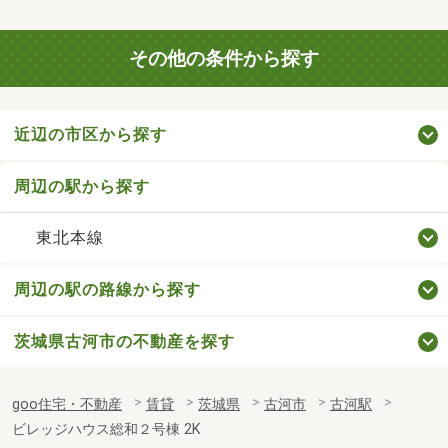
その他の条件から探す
近辺の市区から探す
周辺の駅から探す
東北本線
周辺の駅の路線から探す
茨城県古河市の不動産を探す
goo住宅・不動産
賃貸
茨城県
古河市
古河駅
ビレッジハウス総和２号棟 2K