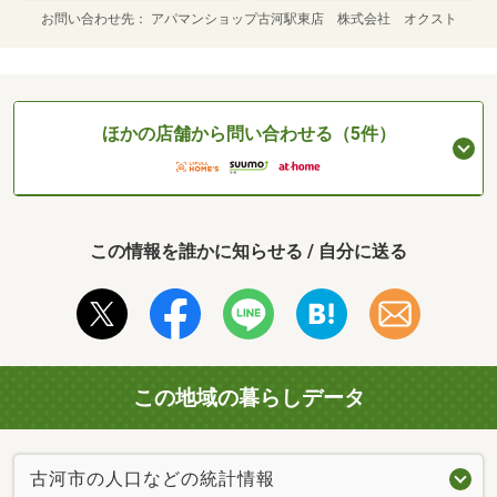
お問い合わせ先
アパマンショップ古河駅東店 株式会社 オクスト
ほかの店舗から問い合わせる（5件）
この情報を誰かに知らせる / 自分に送る
この地域の暮らしデータ
古河市の人口などの統計情報