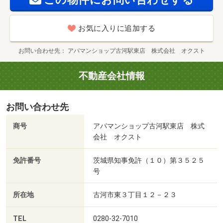
お気に入りに追加する
お問い合わせ先
アパマンショップ古河駅東店 株式会社 オクスト
不動産会社情報
お問い合わせ先
商号
アパマンショップ古河駅東店 株式
会社 オクスト
免許番号
茨城県知事免許（１０）第３５２５
号
所在地
古河市東３丁目１２－２３
TEL
0280-32-7010