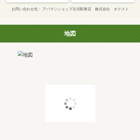
お問い合わせ先
アパマンショップ古河駅東店 株式会社 オクスト
地図