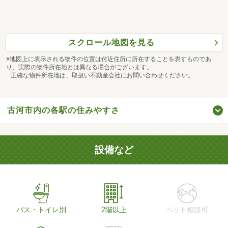
スクロール地図を見る
※地図上に表示される物件の位置は付近住所に所在することを表すものであ
り、実際の物件所在地とは異なる場合がございます。
正確な物件所在地は、取扱い不動産会社にお問い合わせください。
古河市内の各駅の住みやすさ
設備など
バス・トイレ別
2階以上
ペット相談可