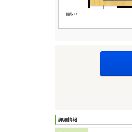
間取り
詳細情報