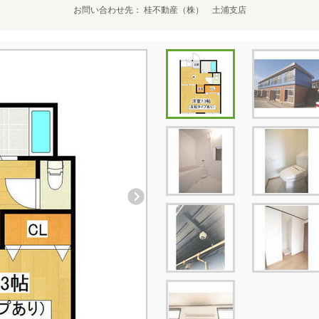
お問い合わせ先
桂不動産（株） 土浦支店