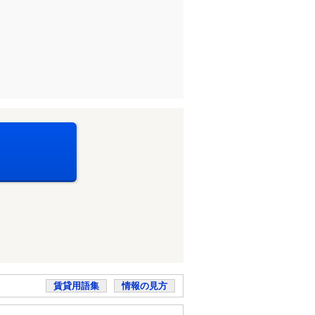
賃貸用語集
情報の見方