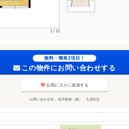
1 / 13
無料・簡単2項目！
この物件にお問い合わせする
お気に入りに追加する
お問い合わせ先
桂不動産（株） 土浦支店