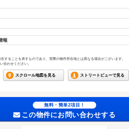
情報
所在することを表すものであり、実際の物件所在地とは異なる場合がございます。
い合わせください。
スクロール地図を見る
ストリートビューで見る
無料・簡単2項目！
この物件にお問い合わせする