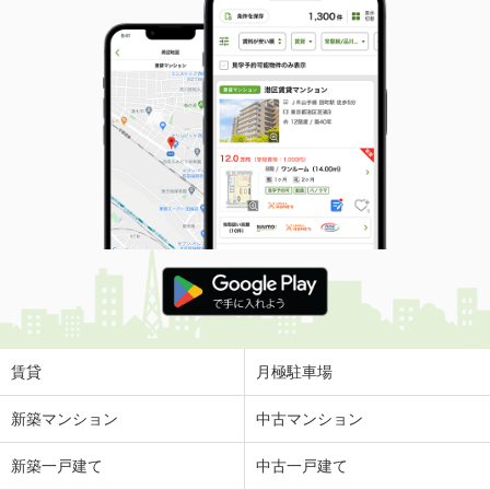
賃貸
月極駐車場
新築マンション
中古マンション
新築一戸建て
中古一戸建て