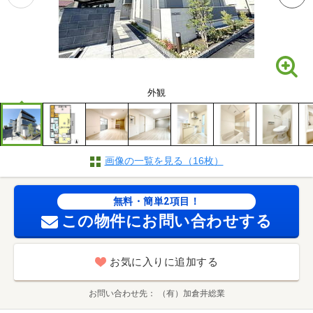
外観
画像の一覧を見る（16枚）
無料・簡単2項目！
この物件にお問い合わせする
お気に入りに追加する
お問い合わせ先
（有）加倉井総業