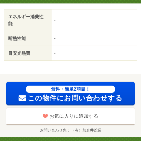
エネルギー消費性
-
能
断熱性能
-
目安光熱費
-
無料・簡単2項目！
この物件にお問い合わせする
お気に入りに追加する
お問い合わせ先
（有）加倉井総業