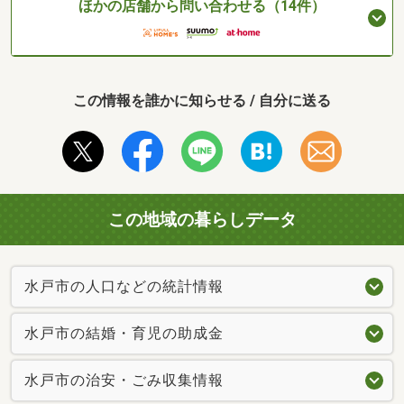
ほかの店舗から問い合わせる（14件）
この情報を誰かに知らせる / 自分に送る
この地域の暮らしデータ
水戸市の人口などの統計情報
水戸市の結婚・育児の助成金
水戸市の治安・ごみ収集情報