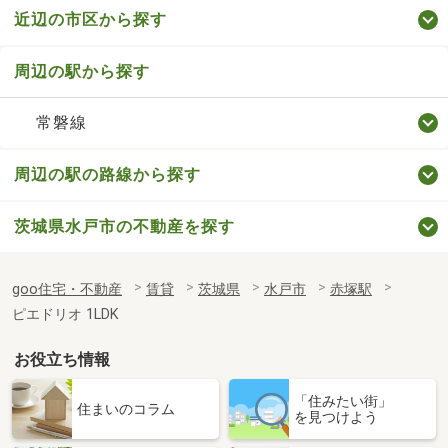
近辺の市区から探す
周辺の駅から探す
常磐線
周辺の駅の路線から探す
茨城県水戸市の不動産を探す
goo住宅・不動産
賃貸
茨城県
水戸市
赤塚駅
ピエドリオ 1LDK
お役立ち情報
「住みたい街」
住まいのコラム
を見つけよう