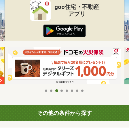
goo住宅・不動産
アプリ
その他の条件から探す