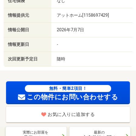
住宅保険
なし
情報提供元
アットホーム[1158697429]
情報公開日
2026年7月7日
情報更新日
-
次回更新予定日
随時
無料・簡単2項目！
この物件にお問い合わせする
お気に入りに追加する
実際にお部屋を
最新の