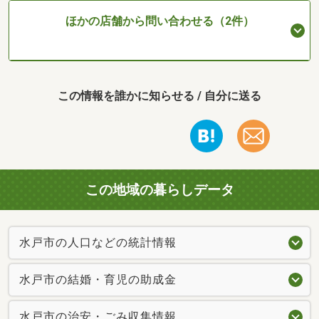
ほかの店舗から問い合わせる（2件）
この情報を誰かに知らせる / 自分に送る
この地域の暮らしデータ
水戸市の人口などの統計情報
水戸市の結婚・育児の助成金
水戸市の治安・ごみ収集情報