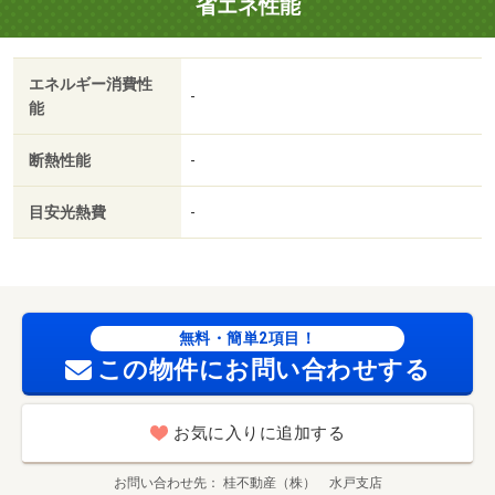
省エネ性能
エネルギー消費性
-
能
断熱性能
-
目安光熱費
-
無料・簡単2項目！
この物件にお問い合わせする
お気に入りに追加する
お問い合わせ先
桂不動産（株） 水戸支店