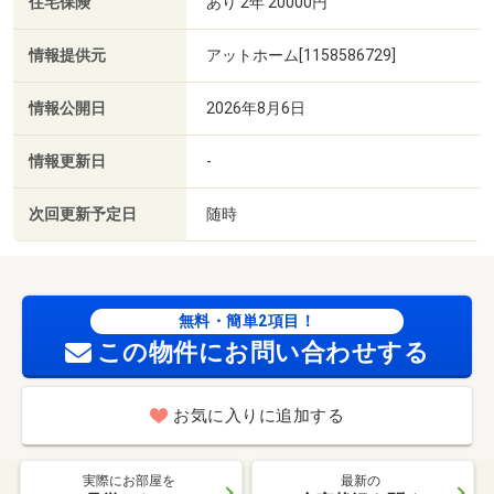
住宅保険
あり 2年 20000円
情報提供元
アットホーム[1158586729]
情報公開日
2026年8月6日
情報更新日
-
次回更新予定日
随時
無料・簡単2項目！
この物件にお問い合わせする
お気に入りに追加する
実際にお部屋を
最新の