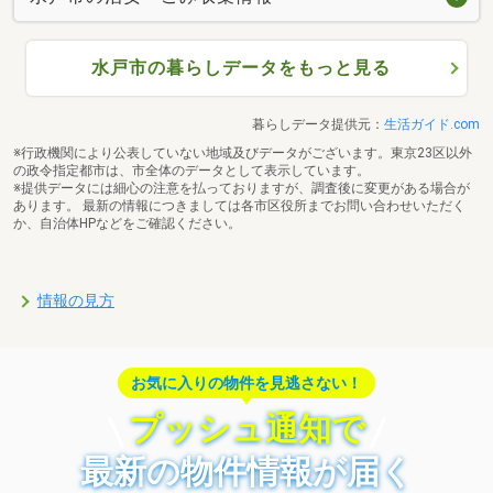
水戸市の暮らしデータをもっと見る
暮らしデータ提供元：
生活ガイド.com
※行政機関により公表していない地域及びデータがございます。東京23区以外
の政令指定都市は、市全体のデータとして表示しています。
※提供データには細心の注意を払っておりますが、調査後に変更がある場合が
あります。 最新の情報につきましては各市区役所までお問い合わせいただく
か、自治体HPなどをご確認ください。
情報の見方
お気に入りの物件を見逃さない！
プッシュ通知で
最新の物件情報が届く