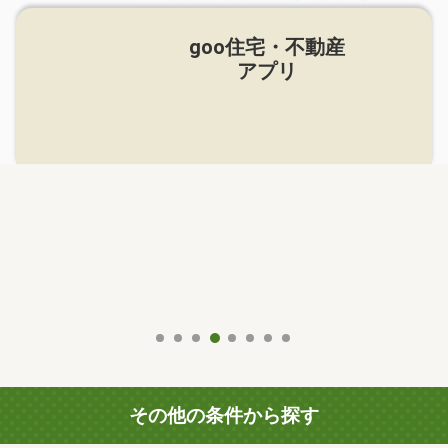
goo住宅・不動産
アプリ
その他の条件から探す