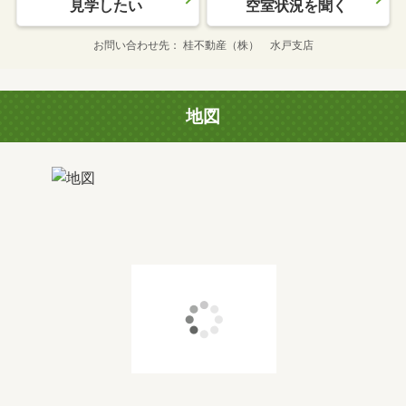
見学したい
空室状況を聞く
お問い合わせ先
桂不動産（株） 水戸支店
地図