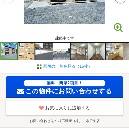
建築中です
画像の一覧を見る（15枚）
無料・簡単2項目！
この物件にお問い合わせする
お気に入りに追加する
お問い合わせ先
桂不動産（株） 水戸支店