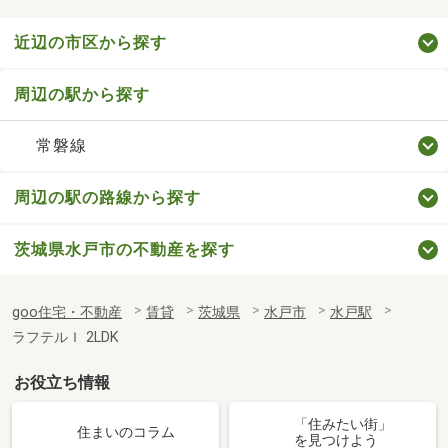
近辺の市区から探す
周辺の駅から探す
常磐線
周辺の駅の路線から探す
茨城県水戸市の不動産を探す
goo住宅・不動産
賃貸
茨城県
水戸市
水戸駅
ラフテルＩ 2LDK
お役立ち情報
「住みたい街」
住まいのコラム
を見つけよう