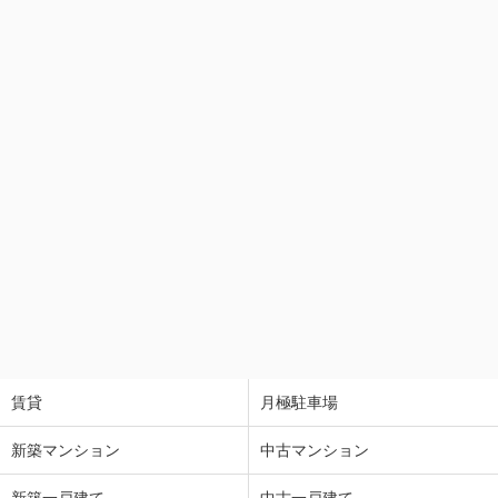
賃貸
月極駐車場
新築マンション
中古マンション