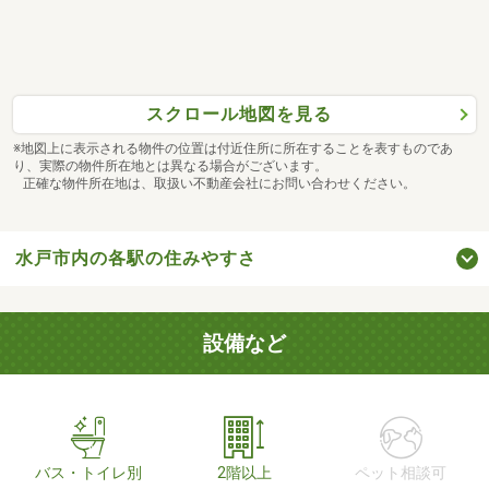
スクロール地図を見る
※地図上に表示される物件の位置は付近住所に所在することを表すものであ
り、実際の物件所在地とは異なる場合がございます。
正確な物件所在地は、取扱い不動産会社にお問い合わせください。
水戸市内の各駅の住みやすさ
設備など
バス・トイレ別
2階以上
ペット相談可