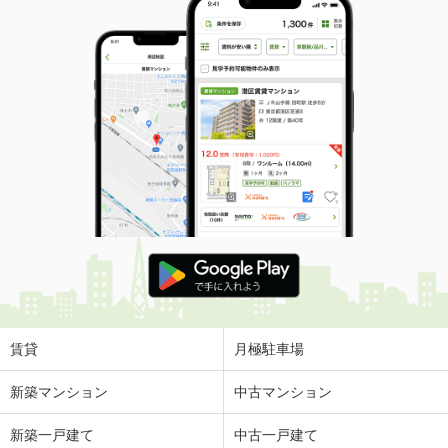
賃貸
月極駐車場
新築マンション
中古マンション
新築一戸建て
中古一戸建て