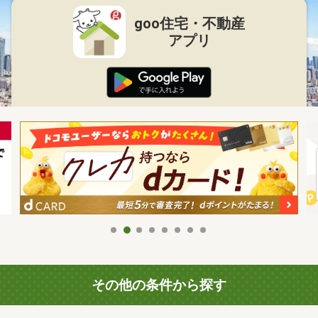
goo住宅・不動産
アプリ
その他の条件から探す