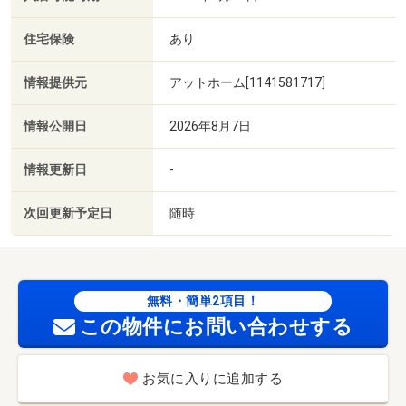
住宅保険
あり
情報提供元
アットホーム[1141581717]
情報公開日
2026年8月7日
情報更新日
-
次回更新予定日
随時
無料・簡単2項目！
この物件にお問い合わせする
お気に入りに追加する