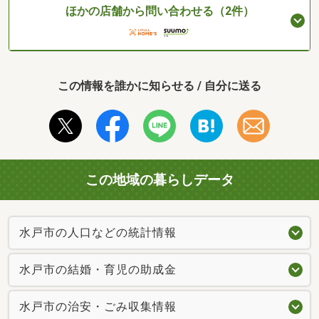
ほかの店舗から問い合わせる（2件）
この情報を誰かに知らせる / 自分に送る
この地域の暮らしデータ
水戸市の人口などの統計情報
水戸市の結婚・育児の助成金
水戸市の治安・ごみ収集情報