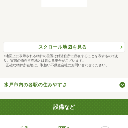
スクロール地図を見る
※地図上に表示される物件の位置は付近住所に所在することを表すものであ
り、実際の物件所在地とは異なる場合がございます。
正確な物件所在地は、取扱い不動産会社にお問い合わせください。
水戸市内の各駅の住みやすさ
設備など