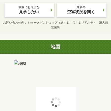
実際にお部屋を
最新の
見学したい
空室状況を聞く
お問い合わせ先
シャーメゾンショップ（株）ＬＩＸＩＬリアルティ 茨大前
営業所
地図