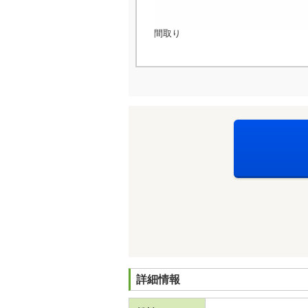
間取り
詳細情報