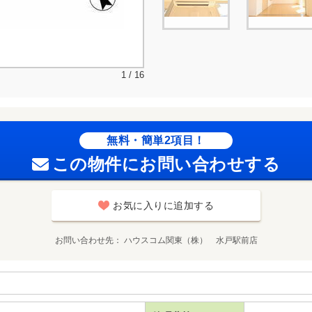
1 / 16
無料・簡単2項目！
この物件にお問い合わせする
お気に入りに追加する
お問い合わせ先
ハウスコム関東（株） 水戸駅前店