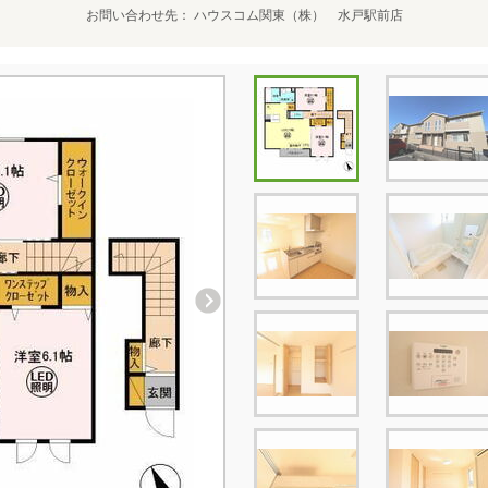
お問い合わせ先
ハウスコム関東（株） 水戸駅前店