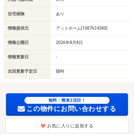
住宅保険
あり
情報提供元
アットホーム[1087624380]
情報公開日
2026年8月8日
情報更新日
-
次回更新予定日
随時
無料・簡単2項目！
この物件にお問い合わせする
お気に入りに追加する