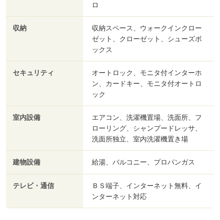
ロ
収納
収納スペース、ウォークインクロー
ゼット、クローゼット、シューズボ
ックス
セキュリティ
オートロック、モニタ付インターホ
ン、カードキー、モニタ付オートロ
ック
室内設備
エアコン、洗濯機置場、洗面所、フ
ローリング、シャンプードレッサ、
洗面所独立、室内洗濯機置き場
建物設備
給湯、バルコニー、プロパンガス
テレビ・通信
ＢＳ端子、インターネット無料、イ
ンターネット対応