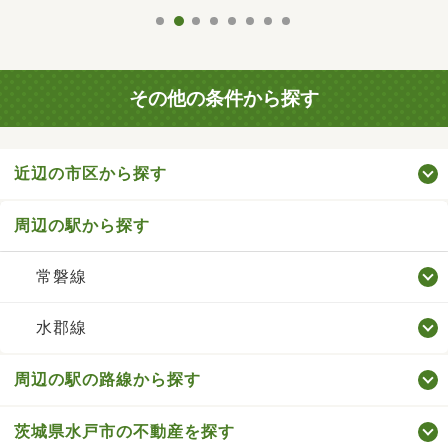
その他の条件から探す
近辺の市区から探す
周辺の駅から探す
常磐線
水郡線
周辺の駅の路線から探す
茨城県水戸市の不動産を探す