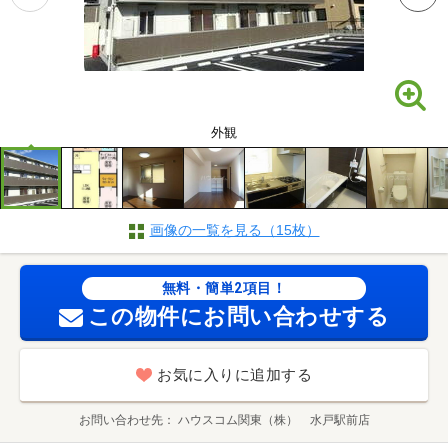
外観
画像の一覧を見る（15枚）
無料・簡単2項目！
この物件にお問い合わせする
お気に入りに追加する
お問い合わせ先
ハウスコム関東（株） 水戸駅前店