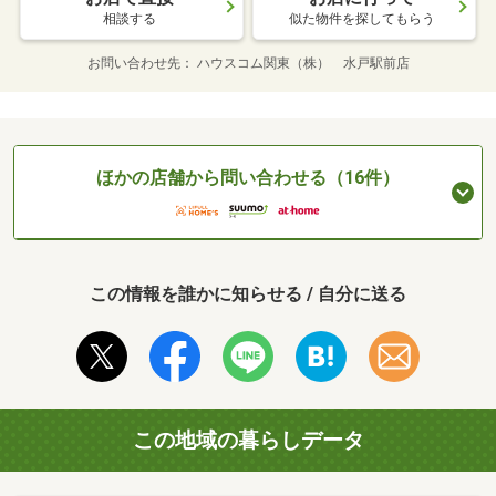
相談する
似た物件を探してもらう
お問い合わせ先
ハウスコム関東（株） 水戸駅前店
ほかの店舗から問い合わせる（16件）
この情報を誰かに知らせる / 自分に送る
この地域の暮らしデータ