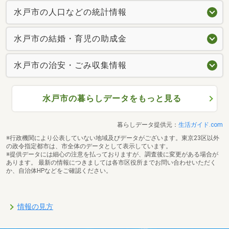
水戸市の人口などの統計情報
水戸市の結婚・育児の助成金
水戸市の治安・ごみ収集情報
水戸市の暮らしデータをもっと見る
暮らしデータ提供元：
生活ガイド.com
※行政機関により公表していない地域及びデータがございます。東京23区以外
の政令指定都市は、市全体のデータとして表示しています。
※提供データには細心の注意を払っておりますが、調査後に変更がある場合が
あります。 最新の情報につきましては各市区役所までお問い合わせいただく
か、自治体HPなどをご確認ください。
情報の見方