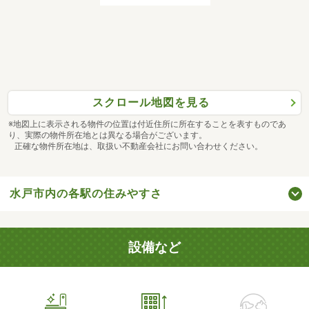
スクロール地図を見る
※地図上に表示される物件の位置は付近住所に所在することを表すものであ
り、実際の物件所在地とは異なる場合がございます。
正確な物件所在地は、取扱い不動産会社にお問い合わせください。
水戸市内の各駅の住みやすさ
設備など