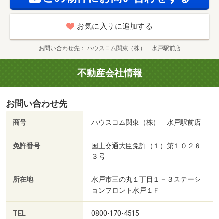
お気に入りに追加する
お問い合わせ先
ハウスコム関東（株） 水戸駅前店
不動産会社情報
お問い合わせ先
商号
ハウスコム関東（株） 水戸駅前店
免許番号
国土交通大臣免許（１）第１０２６
３号
所在地
水戸市三の丸１丁目１－３ステーシ
ョンフロント水戸１Ｆ
TEL
0800-170-4515