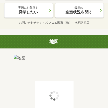
実際にお部屋を
最新の
見学したい
空室状況を聞く
お問い合わせ先
ハウスコム関東（株） 水戸駅前店
地図