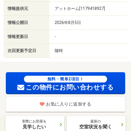
情報提供元
アットホーム[1179418927]
情報公開日
2026年8月5日
情報更新日
-
次回更新予定日
随時
無料・簡単2項目！
この物件にお問い合わせする
お気に入りに追加する
実際にお部屋を
最新の
見学したい
空室状況を聞く