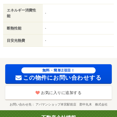
エネルギー消費性
-
能
断熱性能
-
目安光熱費
-
無料・簡単2項目！
この物件にお問い合わせする
お気に入りに追加する
お問い合わせ先
アパマンショップ本宮駅前店 郡中丸木 株式会社