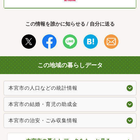
この情報を誰かに知らせる / 自分に送る
この地域の暮らしデータ
本宮市の人口などの統計情報
本宮市の結婚・育児の助成金
本宮市の治安・ごみ収集情報