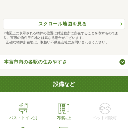
スクロール地図を見る
※地図上に表示される物件の位置は付近住所に所在することを表すものであ
り、実際の物件所在地とは異なる場合がございます。
正確な物件所在地は、取扱い不動産会社にお問い合わせください。
本宮市内の各駅の住みやすさ
設備など
バス・トイレ別
2階以上
ペット相談可