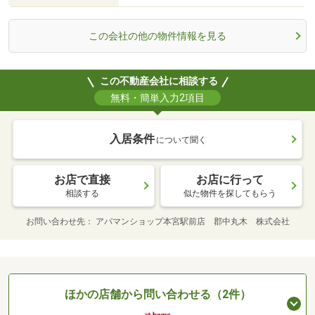
この会社の他の物件情報を見る
この不動産会社に相談する
無料・簡単入力2項目
入居条件
について聞く
お店で直接
お店に行って
相談する
似た物件を探してもらう
お問い合わせ先
アパマンショップ本宮駅前店 郡中丸木 株式会社
ほかの店舗から問い合わせる（2件）