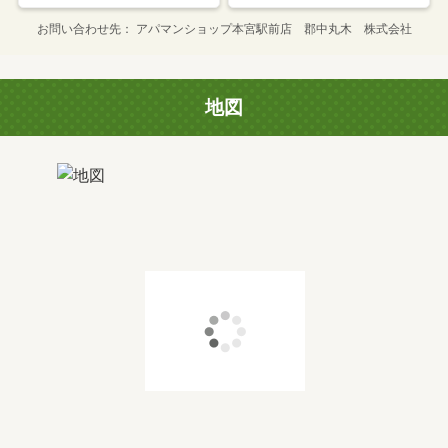
お問い合わせ先
アパマンショップ本宮駅前店 郡中丸木 株式会社
地図