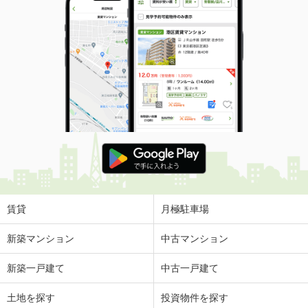
賃貸
月極駐車場
新築マンション
中古マンション
新築一戸建て
中古一戸建て
土地を探す
投資物件を探す