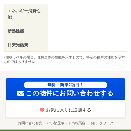
エネルギー消費性
-
能
断熱性能
-
目安光熱費
-
※住棟ラベルの場合、住棟全体の性能を示すもので、特定の住戸の性能を示す
ものではありません
無料・簡単2項目！
この物件にお問い合わせする
お気に入りに追加する
お問い合わせ先
いい部屋ネット南相馬店 （有）クリーク