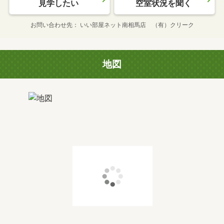
見学したい
空室状況を聞く
お問い合わせ先
いい部屋ネット南相馬店 （有）クリーク
地図