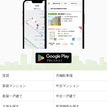
賃貸
月極駐車場
新築マンション
中古マンション
新築一戸建て
中古一戸建て
土地を探す
投資物件を探す