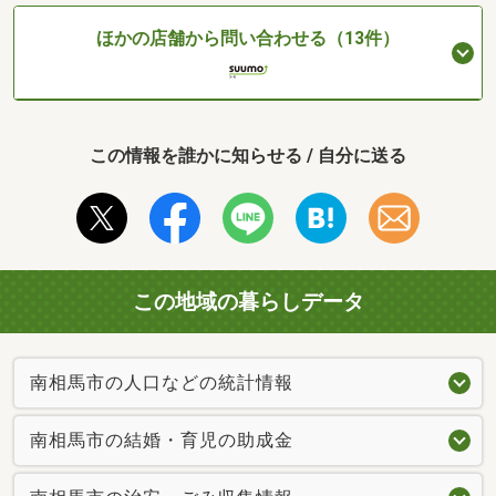
ほかの店舗から問い合わせる（13件）
この情報を誰かに知らせる / 自分に送る
この地域の暮らしデータ
南相馬市の人口などの統計情報
南相馬市の結婚・育児の助成金