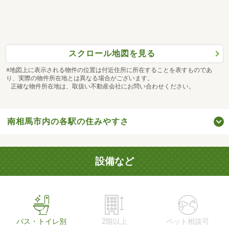
スクロール地図を見る
※地図上に表示される物件の位置は付近住所に所在することを表すものであ
り、実際の物件所在地とは異なる場合がございます。
正確な物件所在地は、取扱い不動産会社にお問い合わせください。
南相馬市内の各駅の住みやすさ
設備など
バス・トイレ別
2階以上
ペット相談可