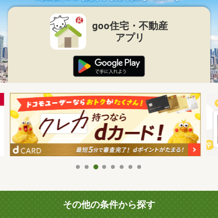
goo住宅・不動産
アプリ
その他の条件から探す