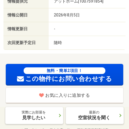
情報提供元
アットホーム[1007591854]
情報公開日
2026年8月5日
情報更新日
-
次回更新予定日
随時
無料・簡単2項目！
この物件にお問い合わせする
お気に入りに追加する
実際にお部屋を
最新の
見学したい
空室状況を聞く