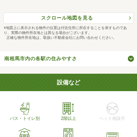
スクロール地図を見る
※地図上に表示される物件の位置は付近住所に所在することを表すものであ
り、実際の物件所在地とは異なる場合がございます。
正確な物件所在地は、取扱い不動産会社にお問い合わせください。
南相馬市内の各駅の住みやすさ
設備など
バス・トイレ別
2階以上
ペット相談可