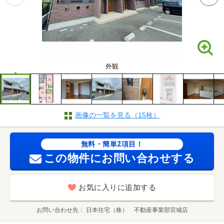
外観
画像の一覧を見る（15枚）
無料・簡単2項目！
この物件にお問い合わせする
お気に入りに追加する
お問い合わせ先
日本住宅（株） 不動産事業部宮城店