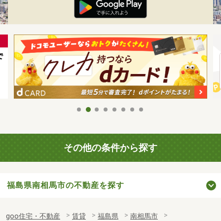
その他の条件から探す
福島県南相馬市の不動産を探す
goo住宅・不動産
賃貸
福島県
南相馬市