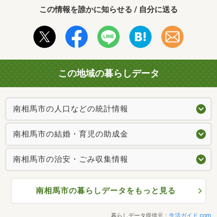
この情報を誰かに知らせる / 自分に送る
この地域の暮らしデータ
南相馬市の人口などの統計情報
南相馬市の結婚・育児の助成金
南相馬市の治安・ごみ収集情報
南相馬市の暮らしデータをもっと見る
暮らしデータ提供元：
生活ガイド.com