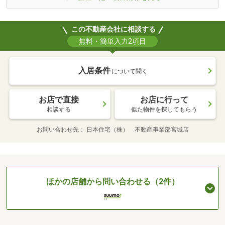
この不動産会社に相談する
無料・簡単入力2項目
入居条件
について聞く
お店で直接
お店に行って
相談する
似た物件を探してもらう
お問い合わせ先
日本住宅（株） 不動産事業部宮城店
ほかの店舗から問い合わせる（2件）