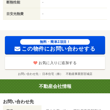
断熱性能
-
目安光熱費
-
無料・簡単2項目！
この物件にお問い合わせする
お気に入りに追加する
お問い合わせ先
日本住宅（株） 不動産事業部宮城店
不動産会社情報
お問い合わせ先