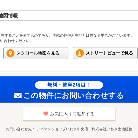
地図情報
所在することを表すものであり、実際の物件所在地とは異なる場合がございます。
い合わせください。
スクロール地図を見る
ストリートビューで見る
無料・簡単2項目！
この物件にお問い合わせする
お気に入りに追加する
お問い合わせ先
アパマンショップいわき中央店 株式会社いわき土地建物