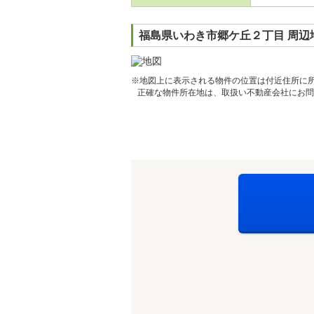
福島県いわき市郷ケ丘２丁目 周辺
※地図上に表示される物件の位置は付近住所に
正確な物件所在地は、取扱い不動産会社にお問