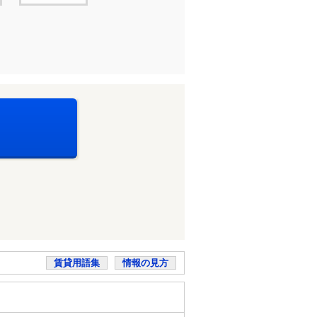
賃貸用語集
情報の見方