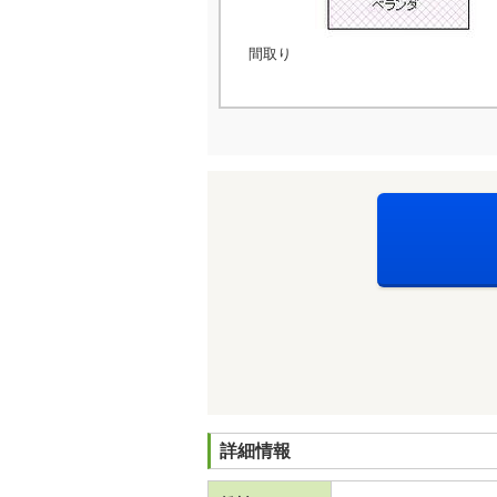
間取り
詳細情報