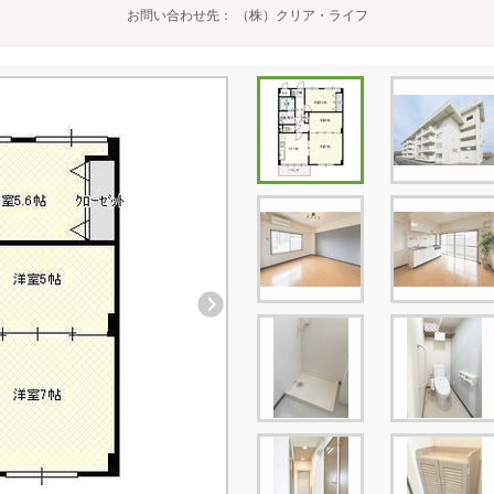
お問い合わせ先
（株）クリア・ライフ