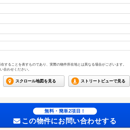
所在することを表すものであり、実際の物件所在地とは異なる場合がございます。
い合わせください。
スクロール地図を見る
ストリートビューで見る
無料・簡単2項目！
この物件にお問い合わせする