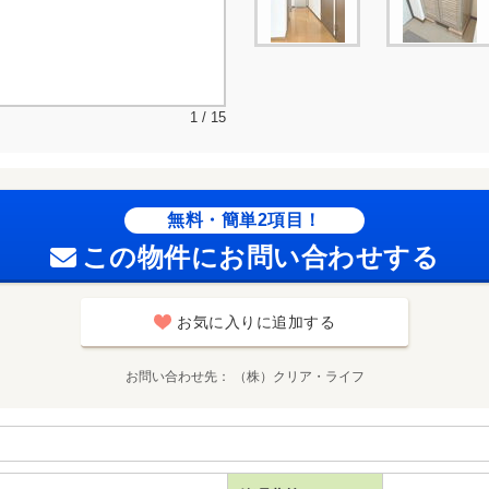
1 / 15
無料・簡単2項目！
この物件にお問い合わせする
お気に入りに追加する
お問い合わせ先
（株）クリア・ライフ