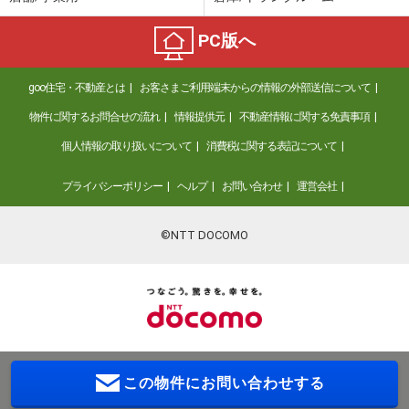
PC版へ
goo住宅・不動産とは
お客さまご利用端末からの情報の外部送信について
物件に関するお問合せの流れ
情報提供元
不動産情報に関する免責事項
個人情報の取り扱いについて
消費税に関する表記について
プライバシーポリシー
ヘルプ
お問い合わせ
運営会社
©NTT DOCOMO
この物件に
お問い合わせする