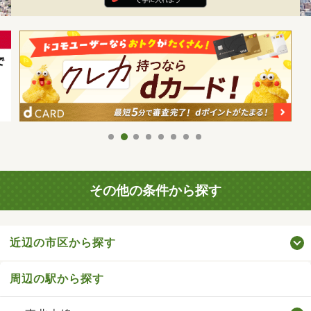
その他の条件から探す
近辺の市区から探す
周辺の駅から探す