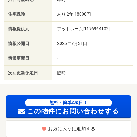
住宅保険
あり 2年 18000円
情報提供元
アットホーム[1176964102]
情報公開日
2026年7月31日
情報更新日
-
次回更新予定日
随時
無料・簡単2項目！
この物件にお問い合わせする
お気に入りに追加する