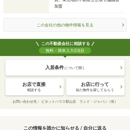
加盟
この会社の他の物件情報を見る
この不動産会社に相談する
無料・簡単入力2項目
入居条件
について聞く
お店で直接
お店に行って
相談する
似た物件を探してもらう
お問い合わせ先
ピタットハウス郡山店 ランド・ジャパン（有）
この情報を誰かに知らせる / 自分に送る