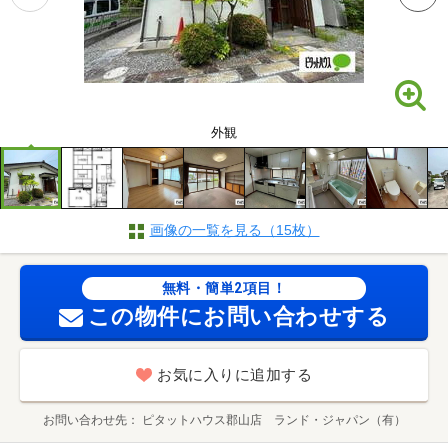
外観
画像の一覧を見る（15枚）
無料・簡単2項目！
この物件にお問い合わせする
お気に入りに追加する
お問い合わせ先
ピタットハウス郡山店 ランド・ジャパン（有）