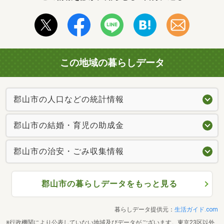
この地域の暮らしデータ
郡山市の人口などの統計情報
郡山市の結婚・育児の助成金
郡山市の治安・ごみ収集情報
郡山市の暮らしデータをもっと見る
暮らしデータ提供元：
生活ガイド.com
※行政機関により公表していない地域及びデータがございます。東京23区以外