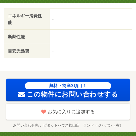
エネルギー消費性
-
能
断熱性能
-
目安光熱費
-
無料・簡単2項目！
この物件にお問い合わせする
お気に入りに追加する
お問い合わせ先
ピタットハウス郡山店 ランド・ジャパン（有）