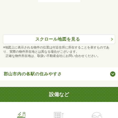
スクロール地図を見る
※地図上に表示される物件の位置は付近住所に所在することを表すものであ
り、実際の物件所在地とは異なる場合がございます。
正確な物件所在地は、取扱い不動産会社にお問い合わせください。
郡山市内の各駅の住みやすさ
設備など