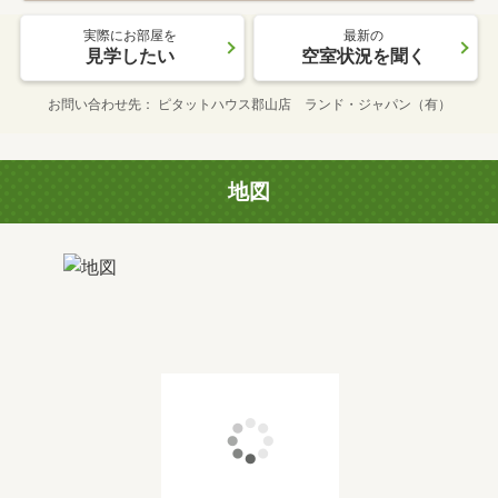
実際にお部屋を
最新の
見学したい
空室状況を聞く
お問い合わせ先
ピタットハウス郡山店 ランド・ジャパン（有）
地図