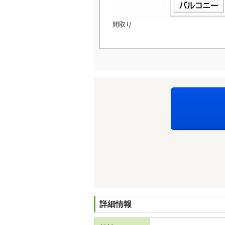
間取り
詳細情報