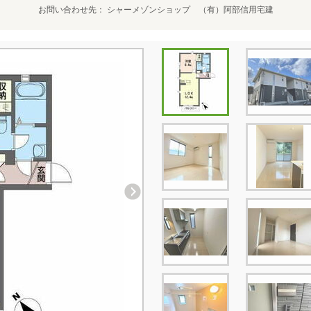
お問い合わせ先
シャーメゾンショップ （有）阿部信用宅建