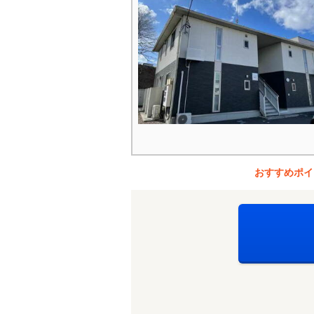
おすすめポイ