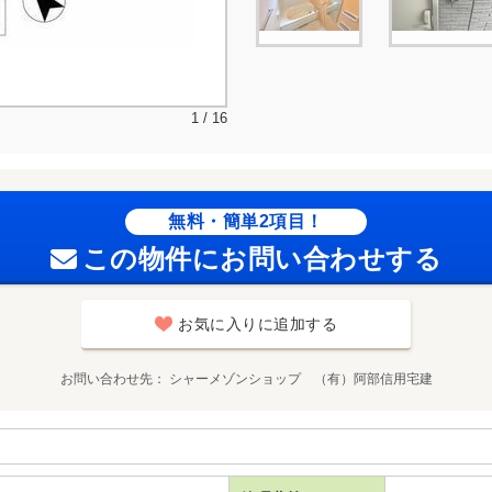
1 / 16
無料・簡単2項目！
この物件にお問い合わせする
お気に入りに追加する
お問い合わせ先
シャーメゾンショップ （有）阿部信用宅建