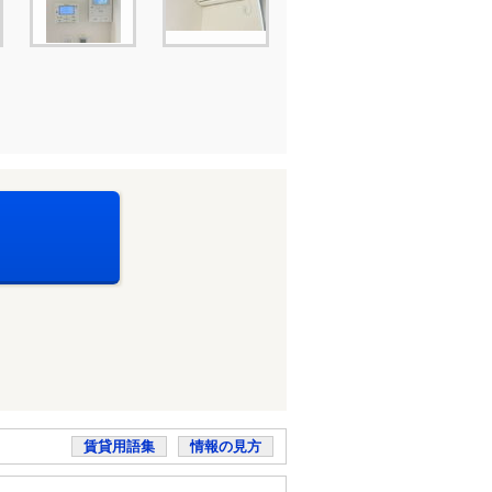
賃貸用語集
情報の見方