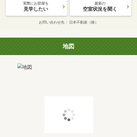
実際にお部屋を
最新の
見学したい
空室状況を聞く
お問い合わせ先
日本不動産（株）
地図