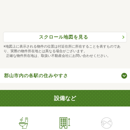
スクロール地図を見る
※地図上に表示される物件の位置は付近住所に所在することを表すものであ
り、実際の物件所在地とは異なる場合がございます。
正確な物件所在地は、取扱い不動産会社にお問い合わせください。
郡山市内の各駅の住みやすさ
設備など