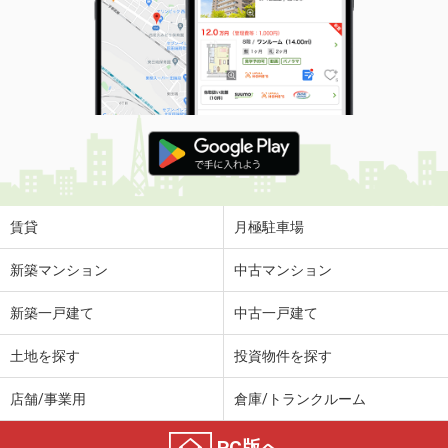
賃貸
月極駐車場
新築マンション
中古マンション
新築一戸建て
中古一戸建て
土地を探す
投資物件を探す
店舗/事業用
倉庫/トランクルーム
PC版へ