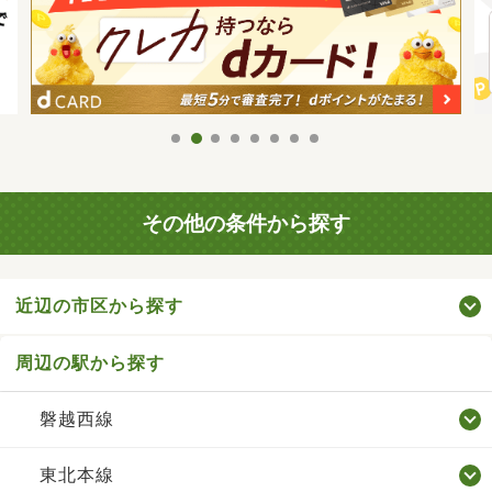
その他の条件から探す
近辺の市区から探す
周辺の駅から探す
磐越西線
東北本線