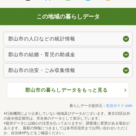
この地域の暮らしデータ
郡山市の人口などの統計情報
郡山市の結婚・育児の助成金
郡山市の治安・ごみ収集情報
郡山市の暮らしデータをもっと見る
暮らしデータ提供元：
生活ガイド.com
※行政機関により公表していない地域及びデータがございます。東京23区以外
の政令指定都市は、市全体のデータとして表示しています。
※提供データには細心の注意を払っておりますが、調査後に変更がある場合が
あります。 最新の情報につきましては各市区役所までお問い合わせいただく
か、自治体HPなどをご確認ください。