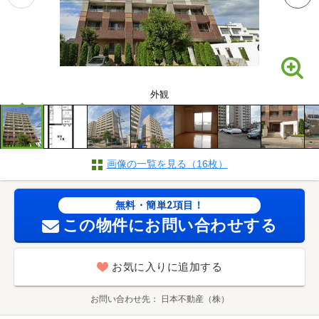
外観
画像の一覧を見る（16枚）
無料・簡単2項目！
この物件にお問い合わせする
お気に入りに追加する
お問い合わせ先
日本不動産（株）