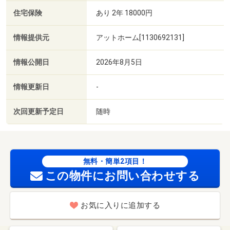
住宅保険
あり 2年 18000円
情報提供元
アットホーム[1130692131]
情報公開日
2026年8月5日
情報更新日
-
次回更新予定日
随時
無料・簡単2項目！
この物件にお問い合わせする
お気に入りに追加する