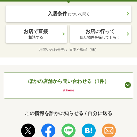
入居条件
について聞く
お店で直接
お店に行って
相談する
似た物件を探してもらう
お問い合わせ先
日本不動産（株）
ほかの店舗から問い合わせる（1件）
この情報を誰かに知らせる / 自分に送る