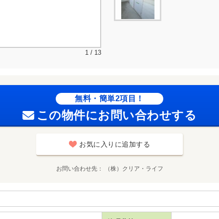
1 / 13
無料・簡単2項目！
この物件にお問い合わせする
お気に入りに追加する
お問い合わせ先
（株）クリア・ライフ