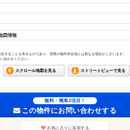
地図情報
所在することを表すものであり、実際の物件所在地とは異なる場合がございます。
い合わせください。
スクロール地図を見る
ストリートビューで見る
無料・簡単2項目！
この物件にお問い合わせする
お気に入りに追加する