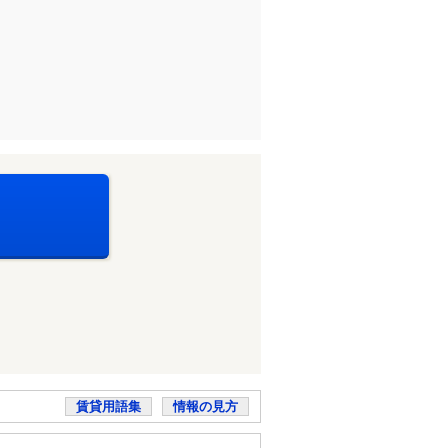
賃貸用語集
情報の見方