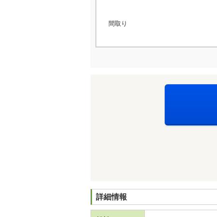
間取り
詳細情報