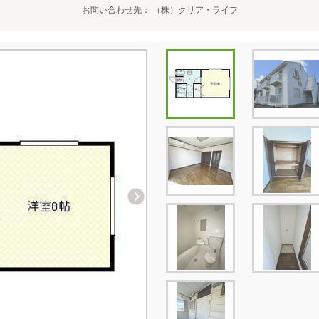
お問い合わせ先
（株）クリア・ライフ