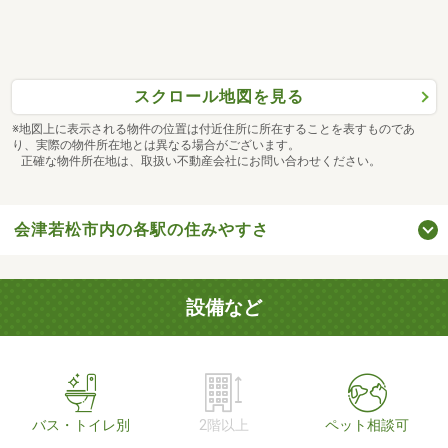
スクロール地図を見る
※地図上に表示される物件の位置は付近住所に所在することを表すものであ
り、実際の物件所在地とは異なる場合がございます。
正確な物件所在地は、取扱い不動産会社にお問い合わせください。
会津若松市内の各駅の住みやすさ
設備など
バス・トイレ別
2階以上
ペット相談可