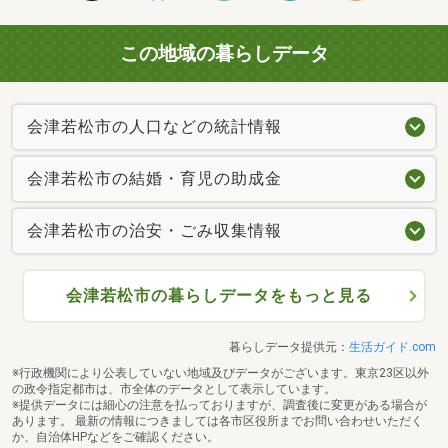
この地域の暮らしデータ
会津若松市の人口などの統計情報
会津若松市の結婚・育児の助成金
会津若松市の治安・ごみ収集情報
会津若松市の暮らしデータをもっと見る
暮らしデータ提供元：
生活ガイド.com
※行政機関により公表していない地域及びデータがございます。東京23区以外
の政令指定都市は、市全体のデータとして表示しています。
※提供データには細心の注意を払っておりますが、調査後に変更がある場合が
あります。 最新の情報につきましては各市区役所までお問い合わせいただく
か、自治体HPなどをご確認ください。