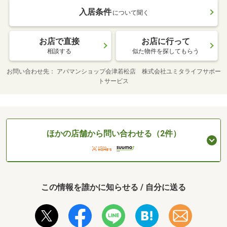
入居条件
について聞く
お店で直接
お店に行って
相談する
似た物件を探してもらう
お問い合わせ先
アパマンショップ会津若松店 株式会社ユミタライフサポー
トサービス
ほかの店舗から問い合わせる（2件）
この情報を誰かに知らせる / 自分に送る