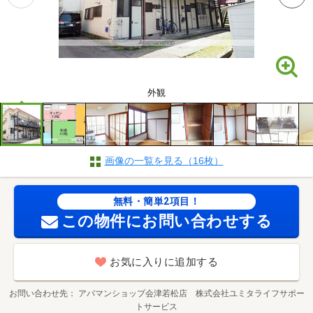
外観
画像の一覧を見る（16枚）
無料・簡単2項目！
この物件にお問い合わせする
お気に入りに追加する
お問い合わせ先
アパマンショップ会津若松店 株式会社ユミタライフサポー
トサービス