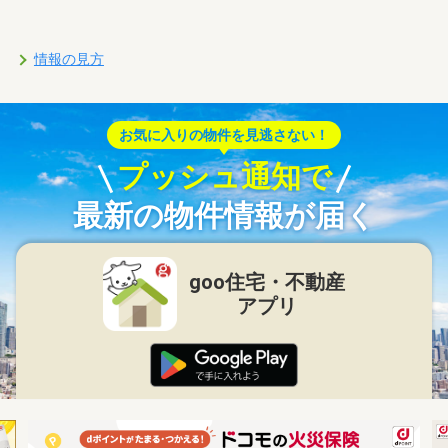
情報の見方
お気に入りの物件を見逃さない！
プッシュ通知で
最新の物件情報が届く
goo住宅・不動産
アプリ