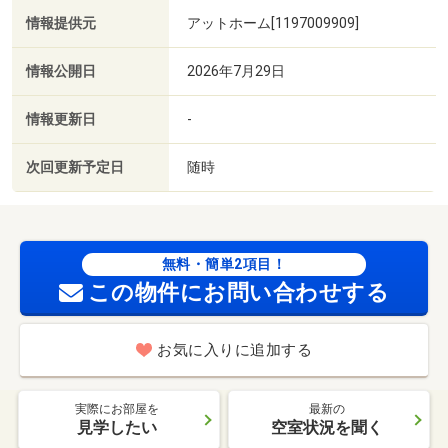
情報提供元
アットホーム[1197009909]
情報公開日
2026年7月29日
情報更新日
-
次回更新予定日
随時
無料・簡単2項目！
この物件にお問い合わせする
お気に入りに追加する
実際にお部屋を
最新の
見学したい
空室状況を聞く