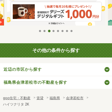
その他の条件から探す
近辺の市区から探す
福島県会津若松市の不動産を探す
goo住宅・不動産
賃貸
福島県
会津若松市
ハイツクリタ 2K