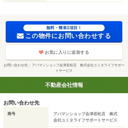
無料・簡単2項目！
この物件にお問い合わせする
お気に入りに追加する
お問い合わせ先
アパマンショップ会津若松店 株式会社ユミタライフサポー
トサービス
不動産会社情報
お問い合わせ先
商号
アパマンショップ会津若松店 株式
会社ユミタライフサポートサービス