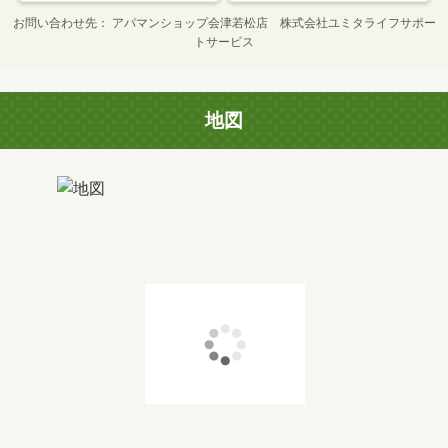
お問い合わせ先
アパマンショップ会津若松店 株式会社ユミタライフサポー
トサービス
地図