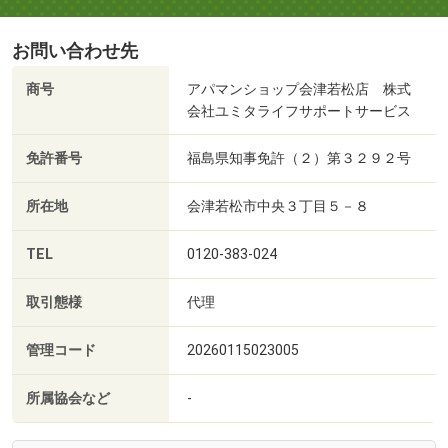
お問い合わせ先
商号
アパマンショップ会津若松店 株式
会社ユミタライフサポートサービス
免許番号
福島県知事免許（２）第３２９２号
所在地
会津若松市中央３丁目５－８
TEL
0120-383-024
取引態様
代理
管理コード
20260115023005
所属協会など
-