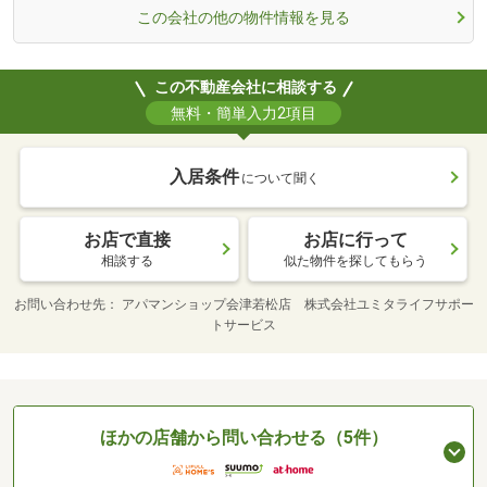
この会社の他の物件情報を見る
この不動産会社に相談する
無料・簡単入力2項目
入居条件
について聞く
お店で直接
お店に行って
相談する
似た物件を探してもらう
お問い合わせ先
アパマンショップ会津若松店 株式会社ユミタライフサポー
トサービス
ほかの店舗から問い合わせる（5件）