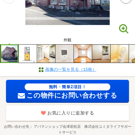
外観
画像の一覧を見る（15枚）
無料・簡単2項目！
この物件にお問い合わせする
お気に入りに追加する
お問い合わせ先
アパマンショップ会津若松店 株式会社ユミタライフサポー
トサービス