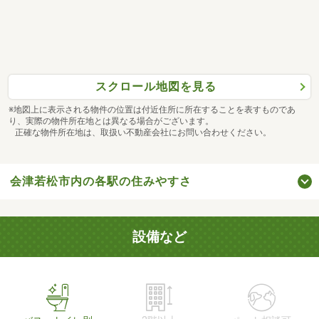
スクロール地図を見る
※地図上に表示される物件の位置は付近住所に所在することを表すものであ
り、実際の物件所在地とは異なる場合がございます。
正確な物件所在地は、取扱い不動産会社にお問い合わせください。
会津若松市内の各駅の住みやすさ
設備など