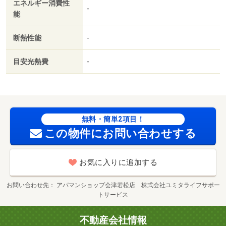
エネルギー消費性
-
能
断熱性能
-
目安光熱費
-
無料・簡単2項目！
この物件にお問い合わせする
お気に入りに追加する
お問い合わせ先
アパマンショップ会津若松店 株式会社ユミタライフサポー
トサービス
不動産会社情報