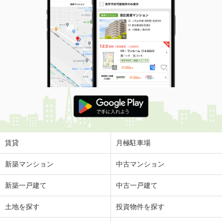
賃貸
月極駐車場
新築マンション
中古マンション
新築一戸建て
中古一戸建て
土地を探す
投資物件を探す