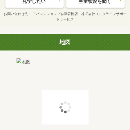
見学したい
空室状況を聞く
お問い合わせ先
アパマンショップ会津若松店 株式会社ユミタライフサポー
トサービス
地図