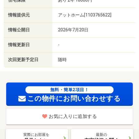
住宅保険
情報提供元
アットホーム[1103765622]
情報公開日
2026年7月20日
情報更新日
-
次回更新予定日
随時
無料・簡単2項目！
この物件にお問い合わせする
お気に入りに追加する
実際にお部屋を
最新の