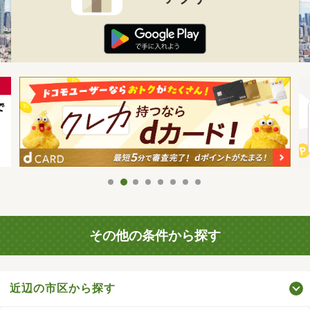
その他の条件から探す
近辺の市区から探す