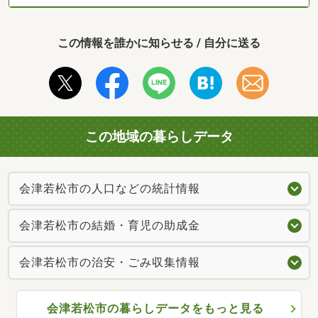
この情報を誰かに知らせる / 自分に送る
この地域の暮らしデータ
会津若松市の人口などの統計情報
会津若松市の結婚・育児の助成金
会津若松市の治安・ごみ収集情報
会津若松市の暮らしデータをもっと見る