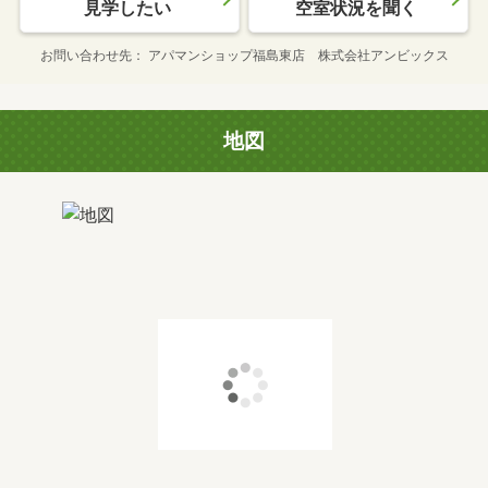
見学したい
空室状況を聞く
お問い合わせ先
アパマンショップ福島東店 株式会社アンビックス
地図