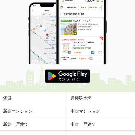
賃貸
月極駐車場
新築マンション
中古マンション
新築一戸建て
中古一戸建て