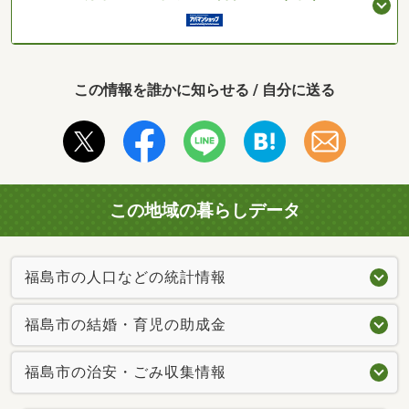
この情報を誰かに知らせる / 自分に送る
この地域の暮らしデータ
福島市の人口などの統計情報
福島市の結婚・育児の助成金
福島市の治安・ごみ収集情報