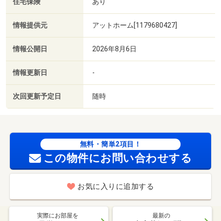
住宅保険
あり
情報提供元
アットホーム[1179680427]
情報公開日
2026年8月6日
情報更新日
-
次回更新予定日
随時
無料・簡単2項目！
この物件にお問い合わせする
お気に入りに追加する
実際にお部屋を
最新の