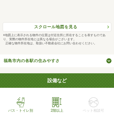
スクロール地図を見る
※地図上に表示される物件の位置は付近住所に所在することを表すものであ
り、実際の物件所在地とは異なる場合がございます。
正確な物件所在地は、取扱い不動産会社にお問い合わせください。
福島市内の各駅の住みやすさ
設備など
バス・トイレ別
2階以上
ペット相談可