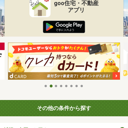
goo住宅・不動産
アプリ
その他の条件から探す