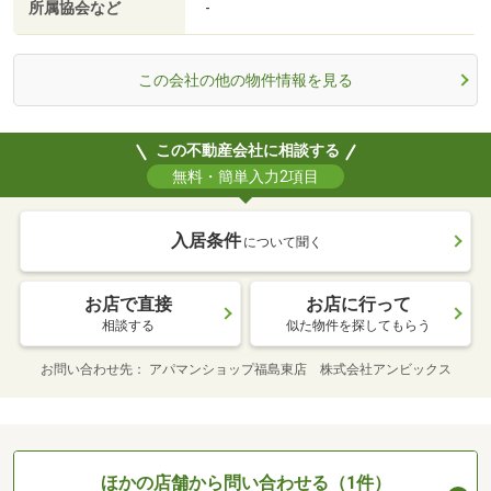
所属協会など
-
この会社の他の物件情報を見る
この不動産会社に相談する
無料・簡単入力2項目
入居条件
について聞く
お店で直接
お店に行って
相談する
似た物件を探してもらう
お問い合わせ先
アパマンショップ福島東店 株式会社アンビックス
ほかの店舗から問い合わせる（1件）