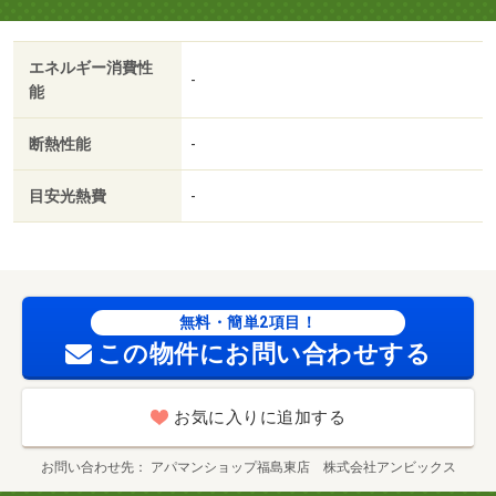
エネルギー消費性
-
能
断熱性能
-
目安光熱費
-
無料・簡単2項目！
この物件にお問い合わせする
お気に入りに追加する
お問い合わせ先
アパマンショップ福島東店 株式会社アンビックス