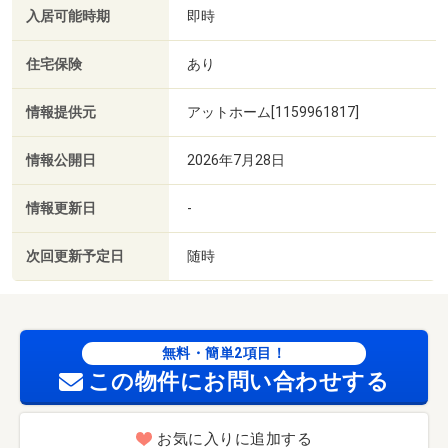
入居可能時期
即時
住宅保険
あり
情報提供元
アットホーム[1159961817]
情報公開日
2026年7月28日
情報更新日
-
次回更新予定日
随時
無料・簡単2項目！
この物件にお問い合わせする
お気に入りに追加する