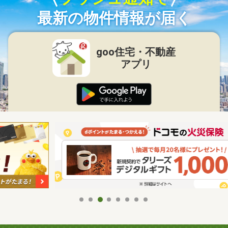
最新の物件情報が届く
goo住宅・不動産
アプリ