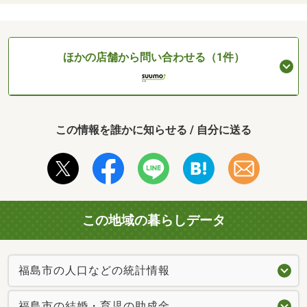
ほかの店舗から問い合わせる（1件）
この情報を誰かに知らせる / 自分に送る
この地域の暮らしデータ
福島市の人口などの統計情報
福島市の結婚・育児の助成金