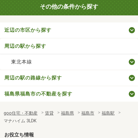
その他の条件から探す
近辺の市区から探す
周辺の駅から探す
東北本線
周辺の駅の路線から探す
福島県福島市の不動産を探す
goo住宅・不動産
賃貸
福島県
福島市
福島駅
マナハイム 3LDK
お役立ち情報