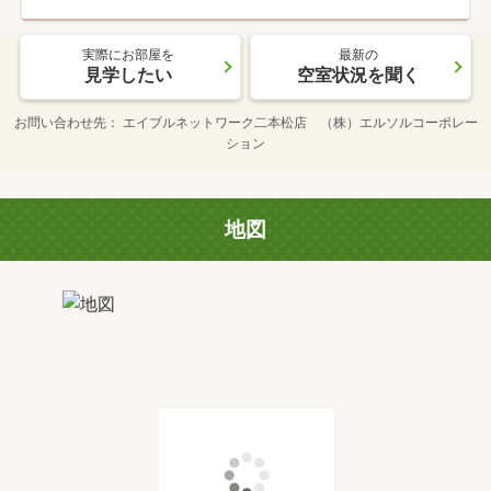
実際にお部屋を
最新の
見学したい
空室状況を聞く
お問い合わせ先
エイブルネットワーク二本松店 （株）エルソルコーポレー
ション
地図