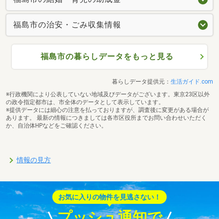
福島市の治安・ごみ収集情報
福島市の暮らしデータをもっと見る
暮らしデータ提供元：
生活ガイド.com
※行政機関により公表していない地域及びデータがございます。東京23区以外
の政令指定都市は、市全体のデータとして表示しています。
※提供データには細心の注意を払っておりますが、調査後に変更がある場合が
あります。 最新の情報につきましては各市区役所までお問い合わせいただく
か、自治体HPなどをご確認ください。
情報の見方
お気に入りの物件を見逃さない！
プッシュ通知で