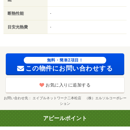
断熱性能
-
目安光熱費
-
無料・簡単2項目！
この物件にお問い合わせする
お気に入りに追加する
お問い合わせ先
エイブルネットワーク二本松店 （株）エルソルコーポレー
ション
アピールポイント