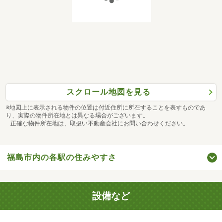
スクロール地図を見る
※地図上に表示される物件の位置は付近住所に所在することを表すものであ
り、実際の物件所在地とは異なる場合がございます。
正確な物件所在地は、取扱い不動産会社にお問い合わせください。
福島市内の各駅の住みやすさ
設備など