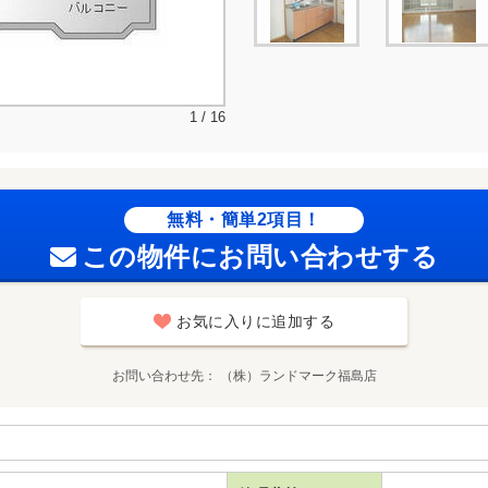
1 / 16
無料・簡単2項目！
この物件にお問い合わせする
お気に入りに追加する
お問い合わせ先
（株）ランドマーク福島店