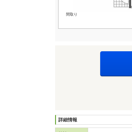
間取り
詳細情報