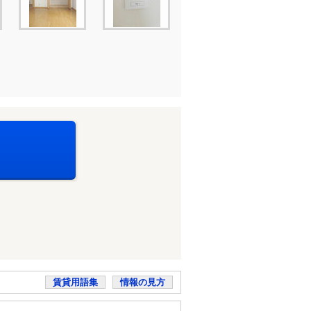
賃貸用語集
情報の見方