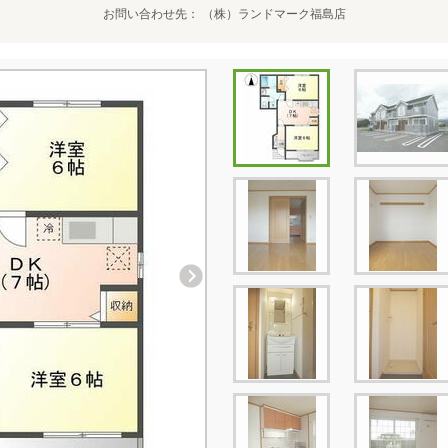
お問い合わせ先
（株）ランドマーク福島店