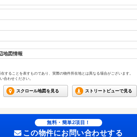
辺地図情報
所在することを表すものであり、実際の物件所在地とは異なる場合がございます。
い合わせください。
スクロール地図を見る
ストリートビューで見る
無料・簡単2項目！
この物件にお問い合わせする