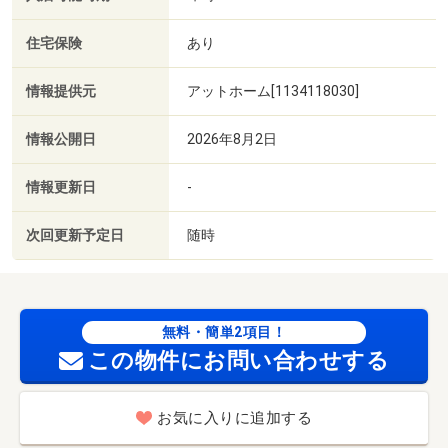
住宅保険
あり
情報提供元
アットホーム[1134118030]
情報公開日
2026年8月2日
情報更新日
-
次回更新予定日
随時
無料・簡単2項目！
この物件にお問い合わせする
お気に入りに追加する