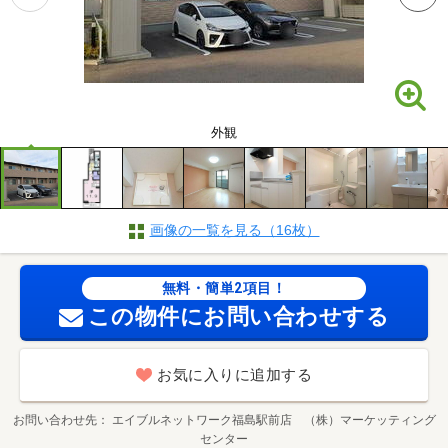
外観
画像の一覧を見る（16枚）
無料・簡単2項目！
この物件にお問い合わせする
お気に入りに追加する
お問い合わせ先
エイブルネットワーク福島駅前店 （株）マーケッティング
センター