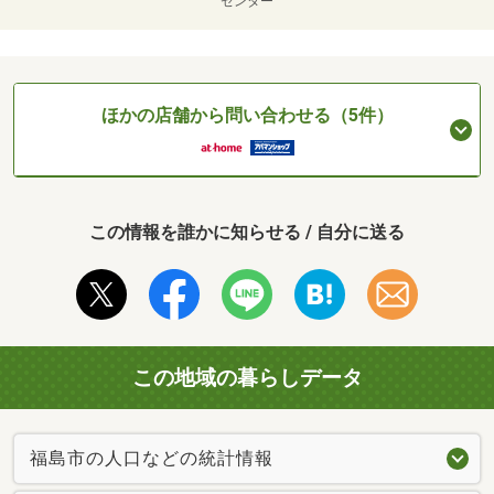
センター
ほかの店舗から問い合わせる（5件）
この情報を誰かに知らせる / 自分に送る
この地域の暮らしデータ
福島市の人口などの統計情報