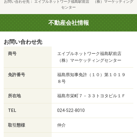
お問い合わせ先
エイブルネットワーク福島駅前店 （株）マーケッティング
センター
不動産会社情報
お問い合わせ先
商号
エイブルネットワーク福島駅前店
（株）マーケッティングセンター
免許番号
福島県知事免許（１０）第１０１９
８号
所在地
福島市栄町７－３３トヨタビル１Ｆ
TEL
024-522-8010
取引態様
仲介