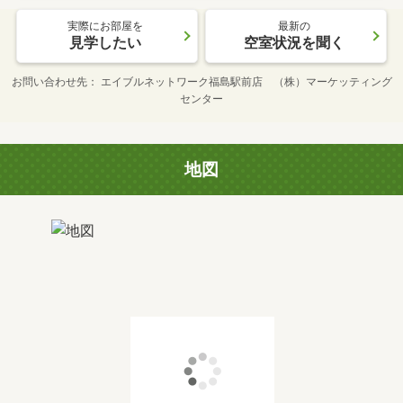
実際にお部屋を
最新の
見学したい
空室状況を聞く
お問い合わせ先
エイブルネットワーク福島駅前店 （株）マーケッティング
センター
地図