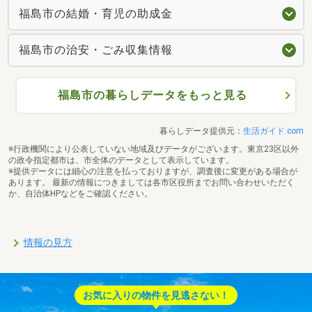
福島市の結婚・育児の助成金
福島市の治安・ごみ収集情報
福島市の暮らしデータをもっと見る
暮らしデータ提供元：
生活ガイド.com
※行政機関により公表していない地域及びデータがございます。東京23区以外
の政令指定都市は、市全体のデータとして表示しています。
※提供データには細心の注意を払っておりますが、調査後に変更がある場合が
あります。 最新の情報につきましては各市区役所までお問い合わせいただく
か、自治体HPなどをご確認ください。
情報の見方
お気に入りの物件を見逃さない！