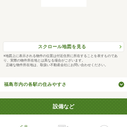
スクロール地図を見る
※地図上に表示される物件の位置は付近住所に所在することを表すものであ
り、実際の物件所在地とは異なる場合がございます。
正確な物件所在地は、取扱い不動産会社にお問い合わせください。
福島市内の各駅の住みやすさ
設備など