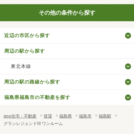
その他の条件から探す
近辺の市区から探す
周辺の駅から探す
東北本線
周辺の駅の路線から探す
福島県福島市の不動産を探す
goo住宅・不動産
賃貸
福島県
福島市
福島駅
グランレジェンドⅢ ワンルーム