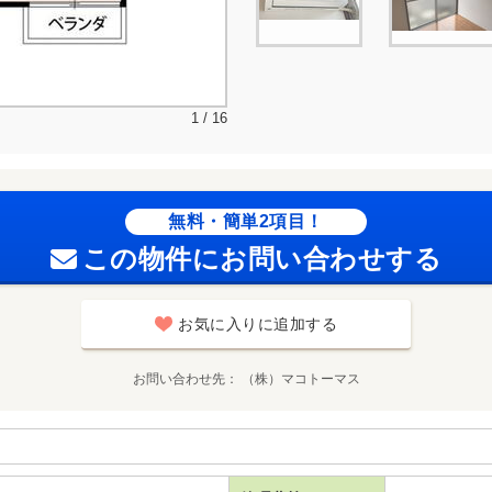
1 / 16
無料・簡単2項目！
この物件にお問い合わせする
お気に入りに追加する
お問い合わせ先
（株）マコトーマス