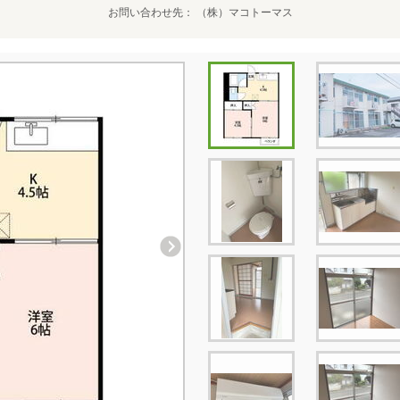
お問い合わせ先
（株）マコトーマス