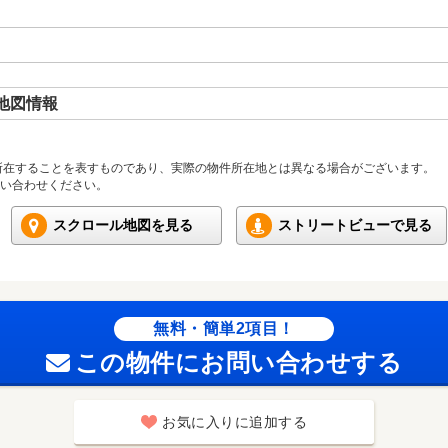
地図情報
所在することを表すものであり、実際の物件所在地とは異なる場合がございます。
い合わせください。
スクロール地図を見る
ストリートビューで見る
無料・簡単2項目！
この物件にお問い合わせする
お気に入りに追加する