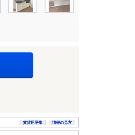
賃貸用語集
情報の見方