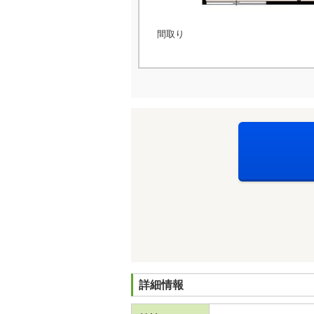
間取り
詳細情報