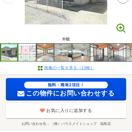
外観
画像の一覧を見る（13枚）
無料・簡単2項目！
この物件にお問い合わせする
お気に入りに追加する
お問い合わせ先
（株）ハウスメイトショップ 福島店