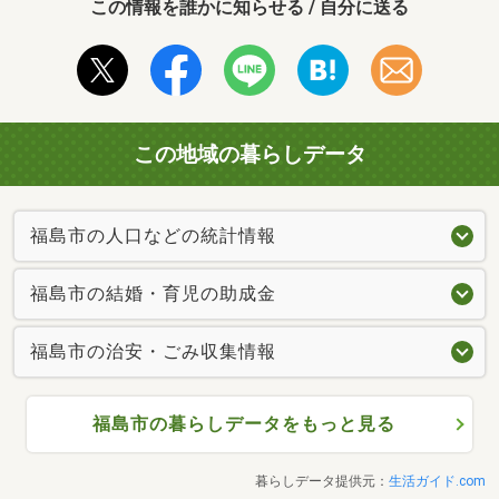
この情報を誰かに知らせる / 自分に送る
この地域の暮らしデータ
福島市の人口などの統計情報
福島市の結婚・育児の助成金
福島市の治安・ごみ収集情報
福島市の暮らしデータをもっと見る
暮らしデータ提供元：
生活ガイド.com