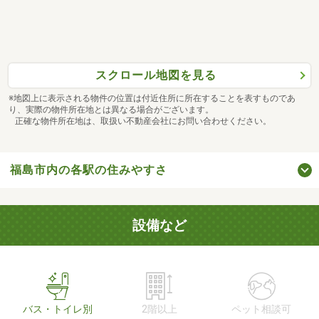
スクロール地図を見る
※地図上に表示される物件の位置は付近住所に所在することを表すものであ
り、実際の物件所在地とは異なる場合がございます。
正確な物件所在地は、取扱い不動産会社にお問い合わせください。
福島市内の各駅の住みやすさ
設備など
バス・トイレ別
2階以上
ペット相談可