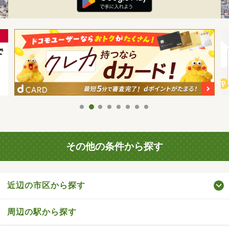
その他の条件から探す
近辺の市区から探す
周辺の駅から探す