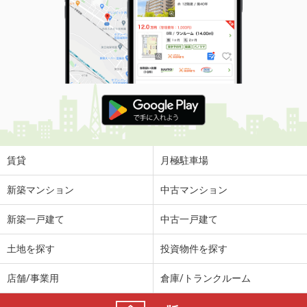
賃貸
月極駐車場
新築マンション
中古マンション
新築一戸建て
中古一戸建て
土地を探す
投資物件を探す
店舗/事業用
倉庫/トランクルーム