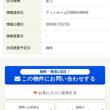
住宅保険
あり
情報提供元
アットホーム[1089659889]
情報公開日
2026年7月27日
情報更新日
-
次回更新予定日
随時
無料・簡単2項目！
この物件にお問い合わせする
お気に入りに追加する
実際にお部屋を
最新の