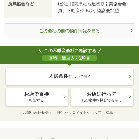
所属協会など
(公社)福島県宅地建物取引業協会会
員、不動産公正取引協議会加盟
この会社の他の物件情報を見る
この不動産会社に相談する
無料・簡単入力2項目
入居条件
について聞く
お店で直接
お店に行って
相談する
似た物件を探してもらう
お問い合わせ先
（株）ハウスメイトショップ 福島店