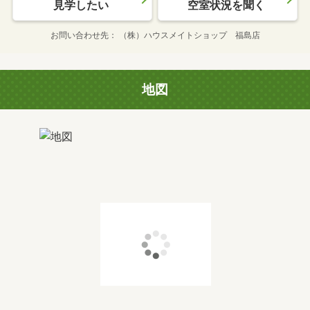
見学したい
空室状況を聞く
お問い合わせ先
（株）ハウスメイトショップ 福島店
地図