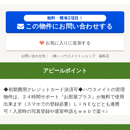
無料・簡単2項目！
この物件にお問い合わせする
お気に入りに追加する
お問い合わせ先
（株）ハウスメイトショップ 福島店
アピールポイント
◆初期費用クレジットカード決済可◆ハウスメイトの管理
物件は、２４時間サポート『お部屋プラス』が無料で使用
出来ます（スマホでの登録必要）ＬＩＮＥなどとも連携
可！入居時の写真登録や退室申請もｗｅｂで楽々♪