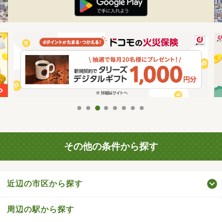
その他の条件から探す
近辺の市区から探す
周辺の駅から探す