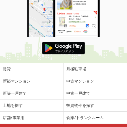
賃貸
月極駐車場
新築マンション
中古マンション
新築一戸建て
中古一戸建て
土地を探す
投資物件を探す
店舗/事業用
倉庫/トランクルーム