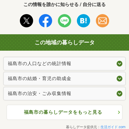
この情報を誰かに知らせる / 自分に送る
この地域の暮らしデータ
福島市の人口などの統計情報
福島市の結婚・育児の助成金
福島市の治安・ごみ収集情報
福島市の暮らしデータをもっと見る
暮らしデータ提供元：
生活ガイド.com