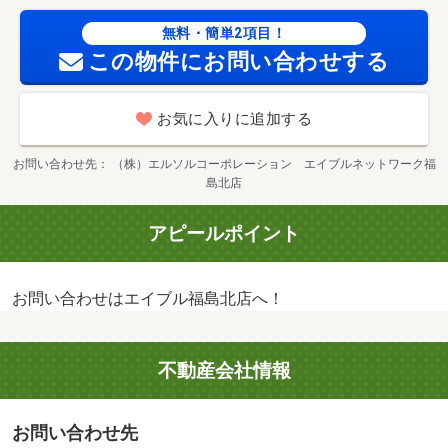
無料・簡単2項目！
この物件にお問い合わせする
お気に入りに追加する
お問い合わせ先
（株）エルソルコーポレーション エイブルネットワーク福
島北店
アピールポイント
お問い合わせはエイブル福島北店へ！
不動産会社情報
お問い合わせ先