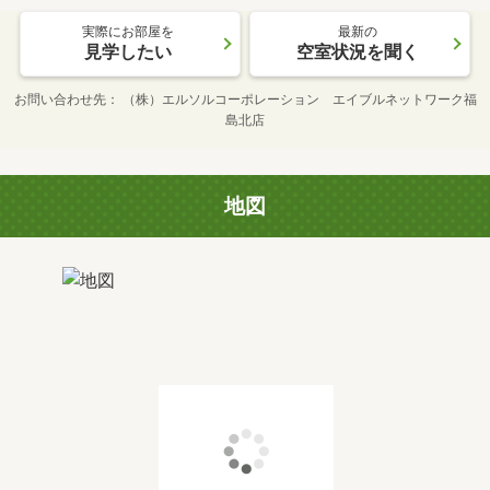
実際にお部屋を
最新の
見学したい
空室状況を聞く
お問い合わせ先
（株）エルソルコーポレーション エイブルネットワーク福
島北店
地図