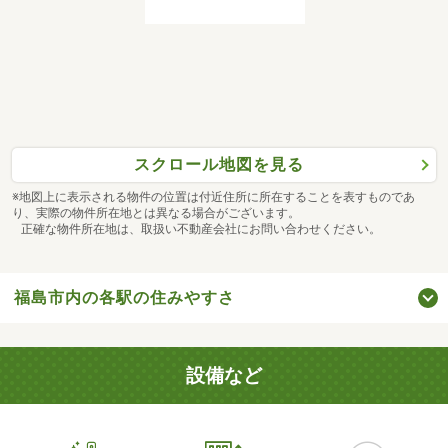
スクロール地図を見る
※地図上に表示される物件の位置は付近住所に所在することを表すものであ
り、実際の物件所在地とは異なる場合がございます。
正確な物件所在地は、取扱い不動産会社にお問い合わせください。
福島市内の各駅の住みやすさ
設備など