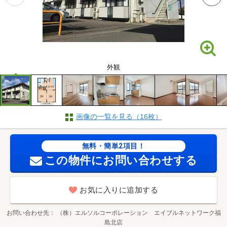
外観
画像の一覧を見る（16枚）
無料・簡単2項目！
この物件にお問い合わせする
お気に入りに追加する
お問い合わせ先
（株）エルソルコーポレーション エイブルネットワーク福
島北店