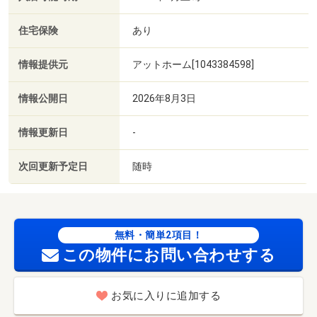
住宅保険
あり
情報提供元
アットホーム[1043384598]
情報公開日
2026年8月3日
情報更新日
-
次回更新予定日
随時
無料・簡単2項目！
この物件にお問い合わせする
お気に入りに追加する