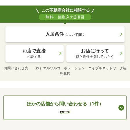
この不動産会社に相談する
無料・簡単入力2項目
入居条件
について聞く
お店で直接
お店に行って
相談する
似た物件を探してもらう
お問い合わせ先
（株）エルソルコーポレーション エイブルネットワーク福
島北店
ほかの店舗から問い合わせる（1件）